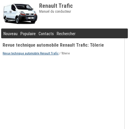
Renault Trafic
Manuel du conducteur
Nouveau
Populaire
Contacts
Rechercher
Revue technique automobile Renault Trafic: Tôlerie
Revue technique automobile Renault Trafic
/ Tôlerie