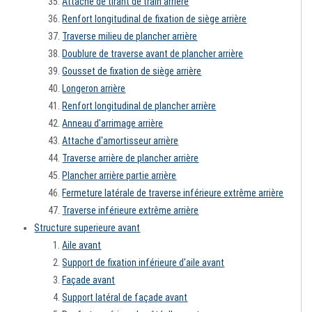
Attache de tirant de train arrière
Renfort longitudinal de fixation de siège arrière
Traverse milieu de plancher arrière
Doublure de traverse avant de plancher arrière
Gousset de fixation de siège arrière
Longeron arrière
Renfort longitudinal de plancher arrière
Anneau d'arrimage arrière
Attache d'amortisseur arrière
Traverse arrière de plancher arrière
Plancher arrière partie arrière
Fermeture latérale de traverse inférieure extrême arrière
Traverse inférieure extrême arrière
Structure superieure avant
Aile avant
Support de fixation inférieure d'aile avant
Façade avant
Support latéral de façade avant