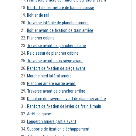
Renfort de fermeture de bas de caisse
Boîtier de rail
Traverse latérale de plancher arrière
Boîtier avant de fixation de train arrière
Plancher cabine
Traverse avant de plancher cabine
Raidisseur de plancher cabine
Traverse avant sous siège avant
Renfort de fixation de siège avant
Marche pied latéral arrière
Plancher arrière partie avant
Traverse avant de plancher arrière
Doublure de traverse avant de plancher arrière
Renfort de fixation de levier de frein à main
Arrêt de gaine
Longeron arrière partie avant
Supports de fixation d'échappement