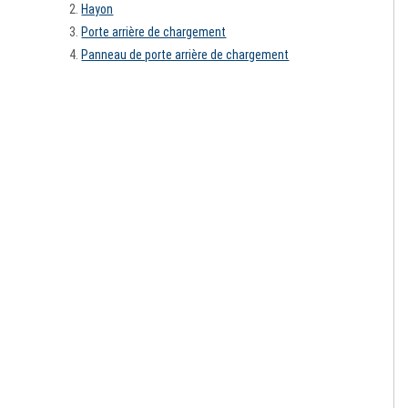
Hayon
Porte arrière de chargement
Panneau de porte arrière de chargement