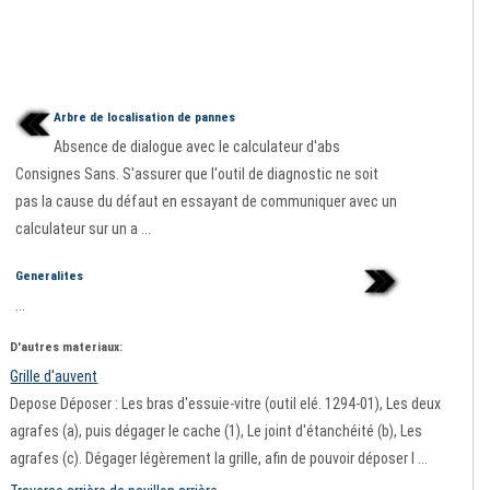
Arbre de localisation de pannes
Absence de dialogue avec le calculateur d'abs
Consignes Sans. S'assurer que l'outil de diagnostic ne soit
pas la cause du défaut en essayant de communiquer avec un
calculateur sur un a ...
Generalites
...
D'autres materiaux:
Grille d'auvent
Depose Déposer : Les bras d'essuie-vitre (outil elé. 1294-01), Les deux
agrafes (a), puis dégager le cache (1), Le joint d'étanchéité (b), Les
agrafes (c). Dégager légèrement la grille, afin de pouvoir déposer l ...