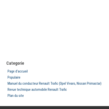
Categorie
Page d'accueil
Populaire
Manuel du conducteur Renault Trafic (Opel Vivaro, Nissan Primastar)
Revue technique automobile Renault Trafic
Plan du site