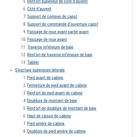
Renfort supérieur de côté d'auvent
Côté d'auvent
Support de compas de capot
Support de commande d'ouverture capot
Passage de roue avant partie avant
Passage de roue avant
Traverse inférieure de baie
Renfort de traverse inférieure de baie
Tablier
Structure superieure laterale
Pied avant de cabine
Fermeture de pied avant de cabine
Renfort de pied avant de cabine
Doublure de montant de baie
Renfort de doublure de montant de baie
Haut de caisse de cabine
Pied arrière de cabine
Doublure de pied arrière de cabine