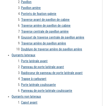
Pavillon
Pavillon arrière
Pontets de fixation galerie
Traverse avant de pavillon de cabine
Traverse arrière de pavillon de cabine
Traverse centrale de pavillon arrière
Gousset de traverse centrale de pavillon arrière
Traverse arrière de pavillon arrière
Doublure de traverse arrière de pavillon arrière
Ouvrants lateraux
Porte latérale avant
Panneau de porte latérale avant
Raidisseur de panneau de porte latérale avant
Trappe à carburant
Porte latérale coulissante
Panneau de porte latérale coulissante
Ouvrants non lateraux
Capot avant