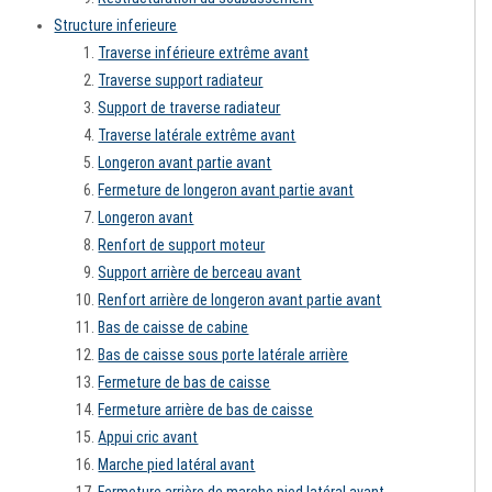
Structure inferieure
Traverse inférieure extrême avant
Traverse support radiateur
Support de traverse radiateur
Traverse latérale extrême avant
Longeron avant partie avant
Fermeture de longeron avant partie avant
Longeron avant
Renfort de support moteur
Support arrière de berceau avant
Renfort arrière de longeron avant partie avant
Bas de caisse de cabine
Bas de caisse sous porte latérale arrière
Fermeture de bas de caisse
Fermeture arrière de bas de caisse
Appui cric avant
Marche pied latéral avant
Fermeture arrière de marche pied latéral avant