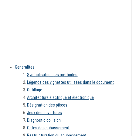
Generalites
Symbolisation des méthodes
Légende des vignettes utilisées dans le document
Outillage
Architecture électrique et électronique
Désignation des pièces
Jeux des ouvertures
Diagnostic collision
Cotes de soubassement
Restructuration du soubassement