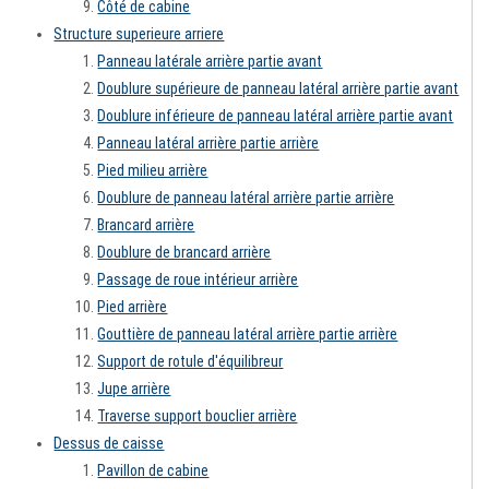
Côté de cabine
Structure superieure arriere
Panneau latérale arrière partie avant
Doublure supérieure de panneau latéral arrière partie avant
Doublure inférieure de panneau latéral arrière partie avant
Panneau latéral arrière partie arrière
Pied milieu arrière
Doublure de panneau latéral arrière partie arrière
Brancard arrière
Doublure de brancard arrière
Passage de roue intérieur arrière
Pied arrière
Gouttière de panneau latéral arrière partie arrière
Support de rotule d'équilibreur
Jupe arrière
Traverse support bouclier arrière
Dessus de caisse
Pavillon de cabine