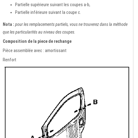
Partielle supérieure suivant les coupes a-b,
Partielle inférieure suivant la coupe c.
Nota :
pour les remplacements partiels, vous ne trouverez dans la méthode
que les particularités au niveau des coupes.
Composition de la piece de rechange
Pièce assemblée avec : amortissant
Renfort