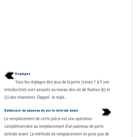
Reglages
Tous les réglages des jeux de la porte (zones 1 à 5 voir
introduction) sont assurés au niveau des vis de fixation (b) et
(c) des charnières. Rappel : le régla ...
Raidisseur de panneau de porte latérale avant
Le remplacement de cette pièce est une opération
complémentaire au remplacement d'un panneau de porte
latérale avant. La méthode de remplacement ne pose pas de