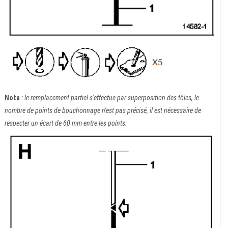
Nota
: le remplacement partiel s'effectue par superposition des tôles, le
nombre de points de bouchonnage n'est pas précisé, il est nécessaire de
respecter un écart de 60 mm entre les points.