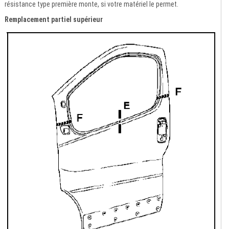
résistance type première monte, si votre matériel le permet.
Remplacement partiel supérieur