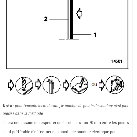
Nota :
pour l'encadrement de vitre, le nombre de points de soudure n'est pas
précisé dans la méthode.
Il sera nécessaire de respecter un écart d'environ 70 mm entre les points.
Il est préférable d'effectuer des points de soudure électrique par