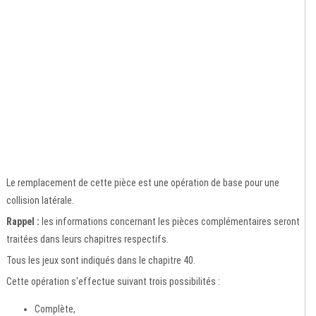
Le remplacement de cette pièce est une opération de base pour une
collision latérale.
Rappel :
les informations concernant les pièces complémentaires seront
traitées dans leurs chapitres respectifs.
Tous les jeux sont indiqués dans le chapitre 40.
Cette opération s'effectue suivant trois possibilités :
Complète,