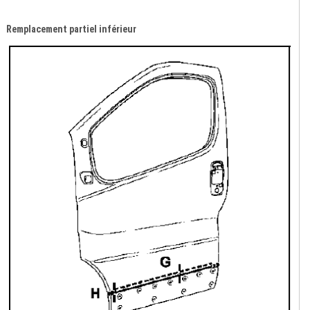
Remplacement partiel inférieur