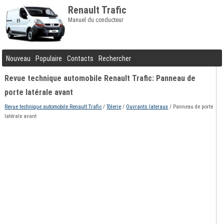
Renault Trafic
Manuel du conducteur
Nouveau
Populaire
Contacts
Rechercher
Revue technique automobile Renault Trafic: Panneau de
porte latérale avant
Revue technique automobile Renault Trafic
/
Tôlerie
/
Ouvrants lateraux
/ Panneau de porte
latérale avant