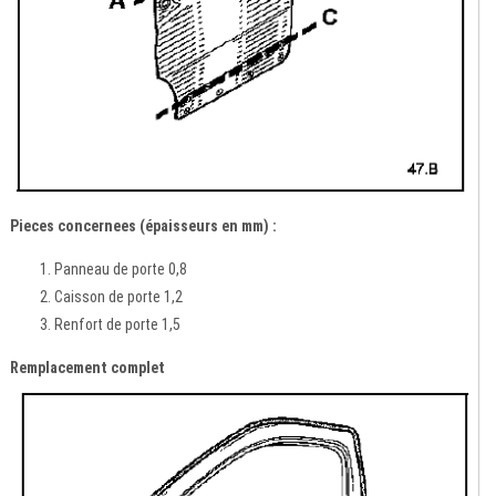
Pieces concernees (épaisseurs en mm) :
Panneau de porte 0,8
Caisson de porte 1,2
Renfort de porte 1,5
Remplacement complet