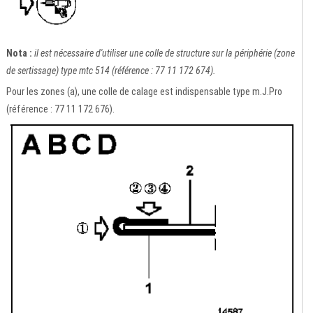
Nota :
il est nécessaire d'utiliser une colle de structure sur la périphérie (zone
de sertissage) type mtc 514 (référence : 77 11 172 674).
Pour les zones (a), une colle de calage est indispensable type m.J.Pro
(référence : 77 11 172 676).