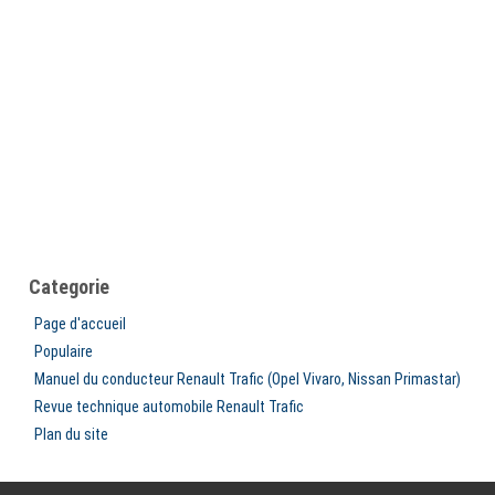
Categorie
Page d'accueil
Populaire
Manuel du conducteur Renault Trafic (Opel Vivaro, Nissan Primastar)
Revue technique automobile Renault Trafic
Plan du site