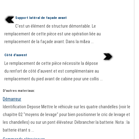
Support latéral de façade avant
C'est un élément de structure démontable. Le
remplacement de cette pièce est une opération liée au
remplacement de la façade avant. Dans la m&ea ...
Côté d'auvent
Le remplacement de cette pièce nécessite la dépose
du renfort de côté d'auvent et est complémentaire au
remplacement du pied avant de cabine pour une collis ...
D'autres materiaux:
Démarreur
Identification Depose Mettre le véhicule sur les quatre chandelles (voir le
chapitre 02 "moyens de levage" pour bien positionner le cric de levage et
les chandelles) ou sur un pont élévateur. Débrancher la batterie. Nota : la
batterie étant s ...