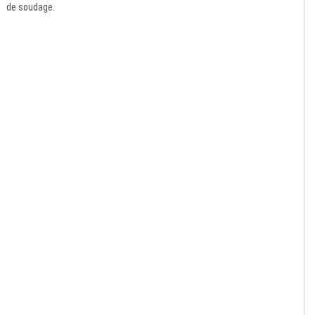
de soudage.