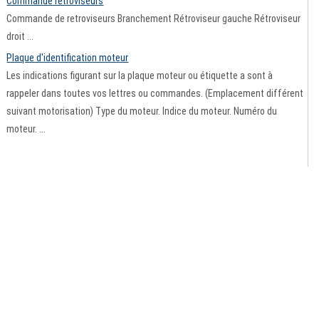
Commande rétroviseurs
Commande de retroviseurs Branchement Rétroviseur gauche Rétroviseur
droit ...
Plaque d'identification moteur
Les indications figurant sur la plaque moteur ou étiquette a sont à
rappeler dans toutes vos lettres ou commandes. (Emplacement différent
suivant motorisation) Type du moteur. Indice du moteur. Numéro du
moteur. ...