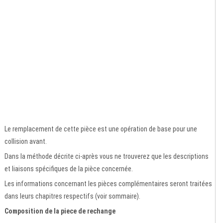
Le remplacement de cette pièce est une opération de base pour une
collision avant.
Dans la méthode décrite ci-après vous ne trouverez que les descriptions
et liaisons spécifiques de la pièce concernée.
Les informations concernant les pièces complémentaires seront traitées
dans leurs chapitres respectifs (voir sommaire).
Composition de la piece de rechange