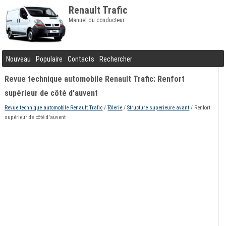
Renault Trafic
Manuel du conducteur
Nouveau
Populaire
Contacts
Rechercher
Revue technique automobile Renault Trafic: Renfort
supérieur de côté d'auvent
Revue technique automobile Renault Trafic
/
Tôlerie
/
Structure superieure avant
/ Renfort
supérieur de côté d'auvent