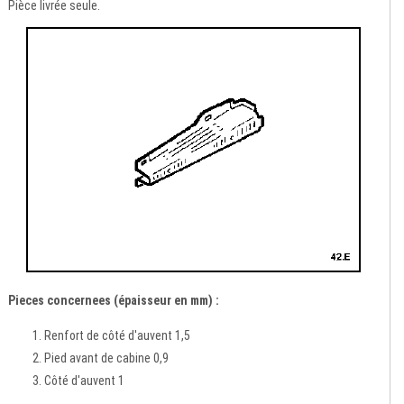
Pièce livrée seule.
Pieces concernees (épaisseur en mm) :
Renfort de côté d'auvent 1,5
Pied avant de cabine 0,9
Côté d'auvent 1