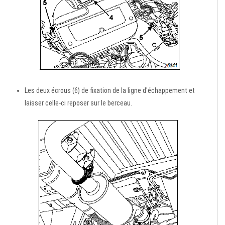
Les deux écrous (6) de fixation de la ligne d'échappement et
laisser celle-ci reposer sur le berceau.