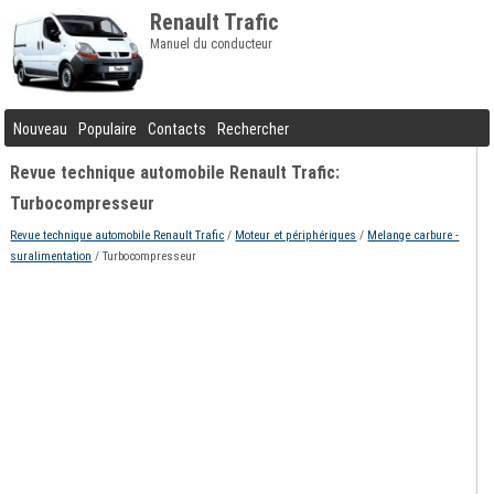
Renault Trafic
Manuel du conducteur
Nouveau
Populaire
Contacts
Rechercher
Revue technique automobile Renault Trafic:
Turbocompresseur
Revue technique automobile Renault Trafic
/
Moteur et périphériques
/
Melange carbure -
suralimentation
/ Turbocompresseur