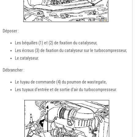
Déposer :
Les béquilles (1) et (2) de fixation du catalyseur,
Les écrous (3) de fixation du catalyseur sur le turbocompresseur,
Le catalyseur.
Débrancher :
Le tuyau de commande (4) du poumon de wastegate,
Les tuyaux d'entrée et de sortie d'air du turbocompresseur.