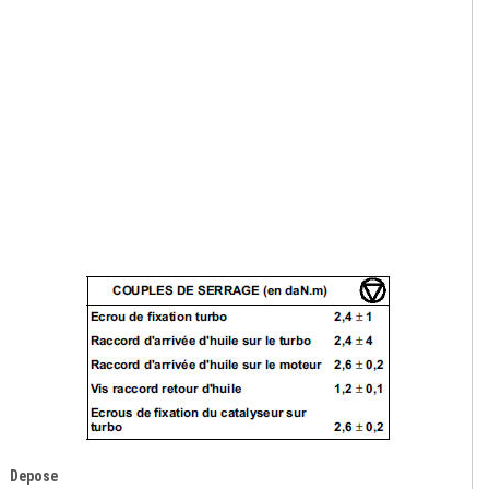
Depose