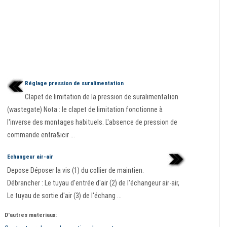
Réglage pression de suralimentation
Clapet de limitation de la pression de suralimentation
(wastegate) Nota : le clapet de limitation fonctionne à
l'inverse des montages habituels. L'absence de pression de
commande entra&icir ...
Echangeur air-air
Depose Déposer la vis (1) du collier de maintien.
Débrancher : Le tuyau d'entrée d'air (2) de l'échangeur air-air,
Le tuyau de sortie d'air (3) de l'échang ...
D'autres materiaux: