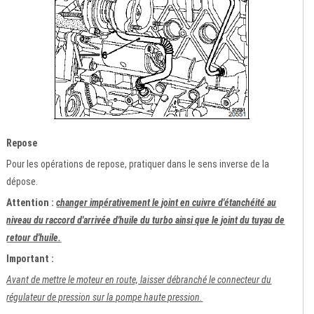
Repose
Pour les opérations de repose, pratiquer dans le sens inverse de la
dépose.
Attention :
changer impérativement le joint en cuivre d'étanchéité au
niveau du raccord d'arrivée d'huile du turbo ainsi que le joint du tuyau de
retour d'huile.
Important :
Avant de mettre le moteur en route, laisser débranché le connecteur du
régulateur de pression sur la pompe haute pression.