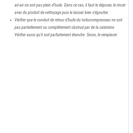
air-air ne soit pas plein d'huile. Dans ce cas, il faut le déposer, le rincer
avec du produit de nettoyage puis le laisser bien s'égoutter.
Vérifier que le conduit de retour d'huile du turbocompresseur ne soit
pas partiellement ou complètement obstrué par de la calamine.
Vérifier aussi qu'il soit parfaitement étanche. Sinon, le remplacer.