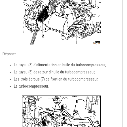
Déposer :
Le tuyau (5) d'alimentation en huile du turbocompresseur,
Le tuyau (6) de retour d'huile du turbocompresseur,
Les trois écrous (7) de fixation du turbocompresseur,
Le turbocompresseur.