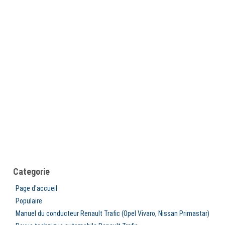
Categorie
Page d'accueil
Populaire
Manuel du conducteur Renault Trafic (Opel Vivaro, Nissan Primastar)