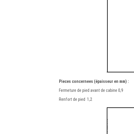
Pieces concernees (épaisseur en mm) :
Fermeture de pied avant de cabine 0,9
Renfort de pied 1,2