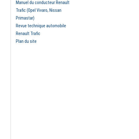
Manuel du conducteur Renault
Trafic (Opel Vivaro, Nissan
Primastar)
Revue technique automobile
Renault Trafic
Plan du site