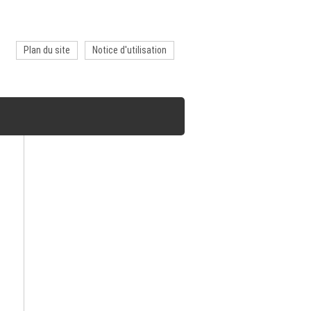
Plan du site
Notice d'utilisation