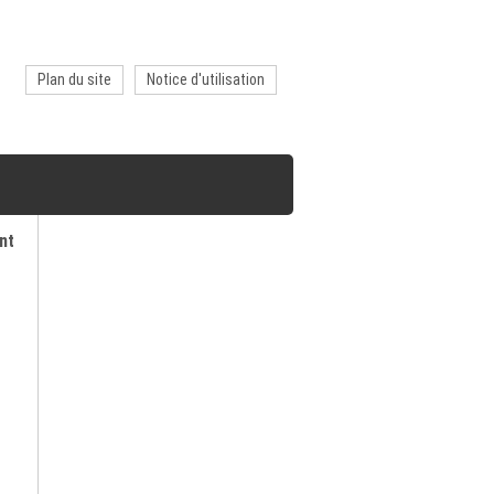
Plan du site
Notice d'utilisation
nt