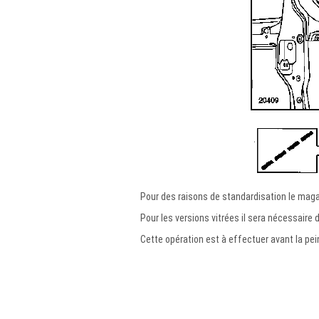
Pour des raisons de standardisation le magas
Pour les versions vitrées il sera nécessaire
Cette opération est à effectuer avant la pei