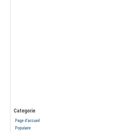
Categorie
Page d'accueil
Populaire