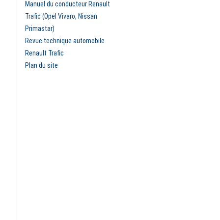
Manuel du conducteur Renault
Trafic (Opel Vivaro, Nissan
Primastar)
Revue technique automobile
Renault Trafic
Plan du site