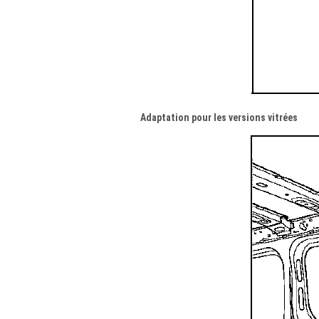
Adaptation pour les versions vitrées