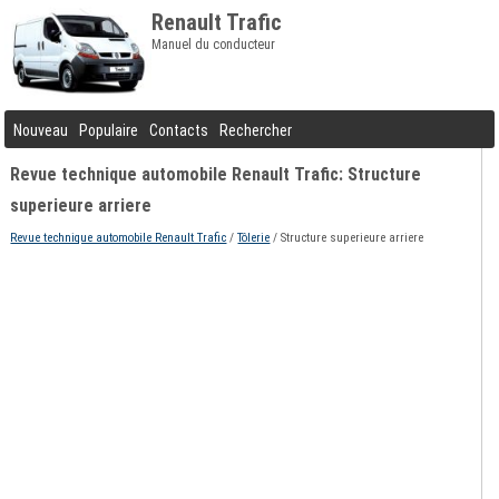
Renault Trafic
Manuel du conducteur
Nouveau
Populaire
Contacts
Rechercher
Revue technique automobile Renault Trafic: Structure
superieure arriere
Revue technique automobile Renault Trafic
/
Tôlerie
/ Structure superieure arriere