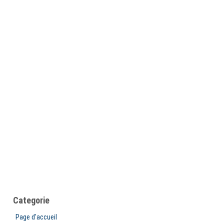
Categorie
Page d'accueil