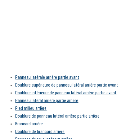
Panneau latérale arrière partie avant
Doublure supérieure de panneau latéral arrière partie avant
Doublure inférieure de panneau latéral arrière partie avant
Panneau latéral arrière partie arrière
Pied milieu arrière
Doublure de panneau latéral arrière partie arrière
Brancard arrière
Doublure de brancard arrière