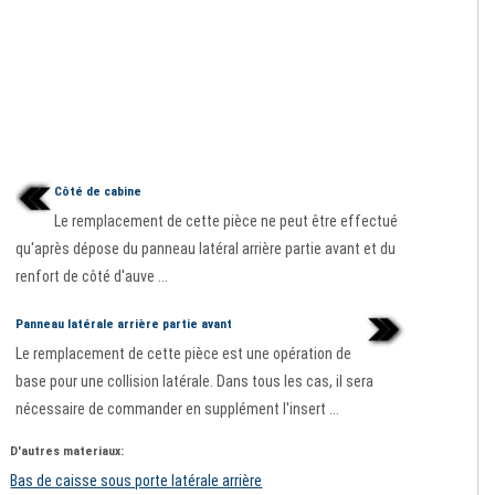
Côté de cabine
Le remplacement de cette pièce ne peut être effectué
qu'après dépose du panneau latéral arrière partie avant et du
renfort de côté d'auve ...
Panneau latérale arrière partie avant
Le remplacement de cette pièce est une opération de
base pour une collision latérale. Dans tous les cas, il sera
nécessaire de commander en supplément l'insert ...
D'autres materiaux:
Bas de caisse sous porte latérale arrière