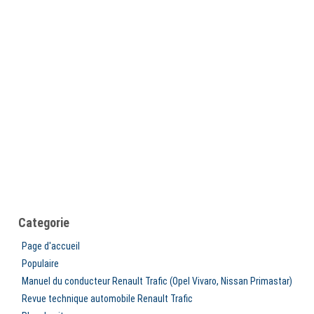
Categorie
Page d'accueil
Populaire
Manuel du conducteur Renault Trafic (Opel Vivaro, Nissan Primastar)
Revue technique automobile Renault Trafic