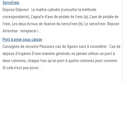
Servofrein
Depose Déposer : Le maître-cylindre (consulter la méthode
correspondante), L'agrafe d'axe de pédale de frein (a), L'axe de pédale de
frein, Les deux écrous de fixation du servofrein (b), Le servofrein. Repose
Attention : remplacer i ...
Pont à prise sous caisse
Consignes de securite Plusieurs cas de figures sont à considérer : Cas de
depose d'organes D'une manière générale, ne jamais utiliser un pont à
deux colonnes, chaque fois qu'un pont à quatre colonnes peut convenir.
Si cela n'est pas possi ...