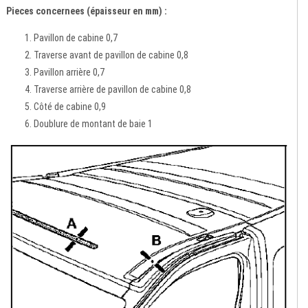
Pieces concernees (épaisseur en mm) :
Pavillon de cabine 0,7
Traverse avant de pavillon de cabine 0,8
Pavillon arrière 0,7
Traverse arrière de pavillon de cabine 0,8
Côté de cabine 0,9
Doublure de montant de baie 1