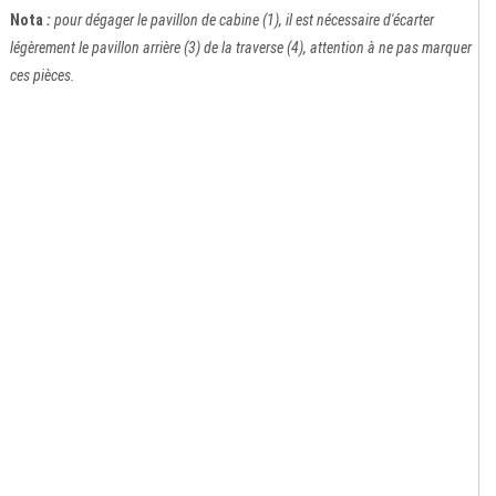
Nota
:
pour dégager le pavillon de cabine (1), il est nécessaire d'écarter
légèrement le pavillon arrière (3) de la traverse (4), attention à ne pas marquer
ces pièces.