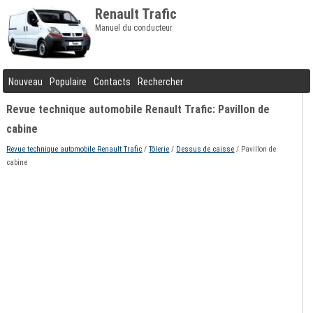
Renault Trafic
Manuel du conducteur
Nouveau
Populaire
Contacts
Rechercher
Revue technique automobile Renault Trafic: Pavillon de
cabine
Revue technique automobile Renault Trafic
/
Tôlerie
/
Dessus de caisse
/ Pavillon de
cabine