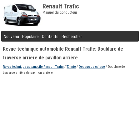
Renault Trafic
Manuel du conducteur
Nouveau
Populaire
Contacts
Rechercher
Revue technique automobile Renault Trafic: Doublure de
traverse arrière de pavillon arrière
Revue technique automobile Renault Trafic
/
Tôlerie
/
Dessus de caisse
/ Doublure de
traverse arrière de pavillon arrière