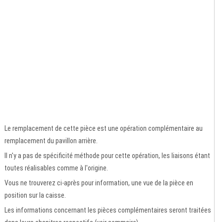
Le remplacement de cette pièce est une opération complémentaire au
remplacement du pavillon arrière.
Il n'y a pas de spécificité méthode pour cette opération, les liaisons étant
toutes réalisables comme à l'origine.
Vous ne trouverez ci-après pour information, une vue de la pièce en
position sur la caisse.
Les informations concernant les pièces complémentaires seront traitées