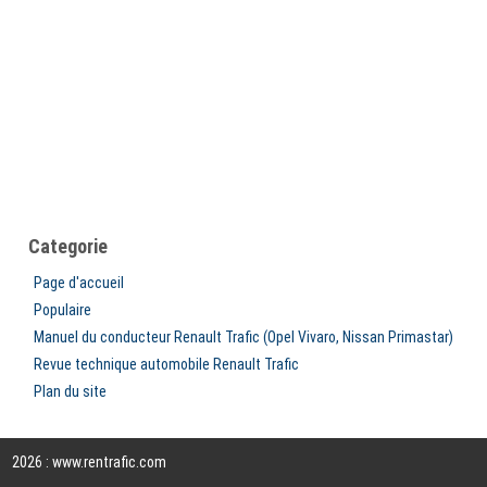
Categorie
Page d'accueil
Populaire
Manuel du conducteur Renault Trafic (Opel Vivaro, Nissan Primastar)
Revue technique automobile Renault Trafic
Plan du site
2026 : www.rentrafic.com