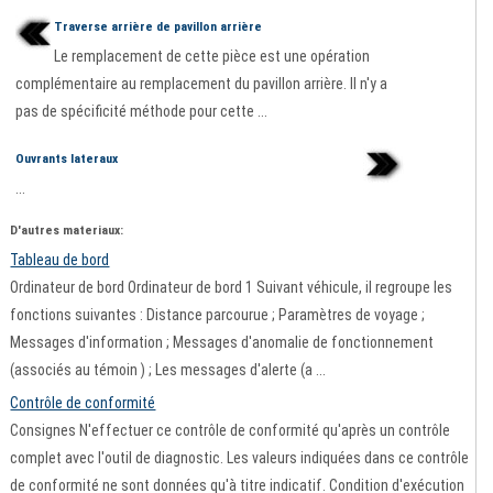
Traverse arrière de pavillon arrière
Le remplacement de cette pièce est une opération
complémentaire au remplacement du pavillon arrière. Il n'y a
pas de spécificité méthode pour cette ...
Ouvrants lateraux
...
D'autres materiaux:
Tableau de bord
Ordinateur de bord Ordinateur de bord 1 Suivant véhicule, il regroupe les
fonctions suivantes : Distance parcourue ; Paramètres de voyage ;
Messages d'information ; Messages d'anomalie de fonctionnement
(associés au témoin ) ; Les messages d'alerte (a ...
Contrôle de conformité
Consignes N'effectuer ce contrôle de conformité qu'après un contrôle
complet avec l'outil de diagnostic. Les valeurs indiquées dans ce contrôle
de conformité ne sont données qu'à titre indicatif. Condition d'exécution