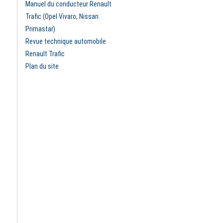
Manuel du conducteur Renault
Trafic (Opel Vivaro, Nissan
Primastar)
Revue technique automobile
Renault Trafic
Plan du site