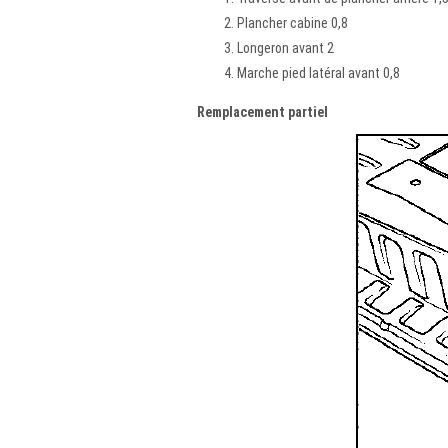
Plancher cabine 0,8
Longeron avant 2
Marche pied latéral avant 0,8
Remplacement partiel