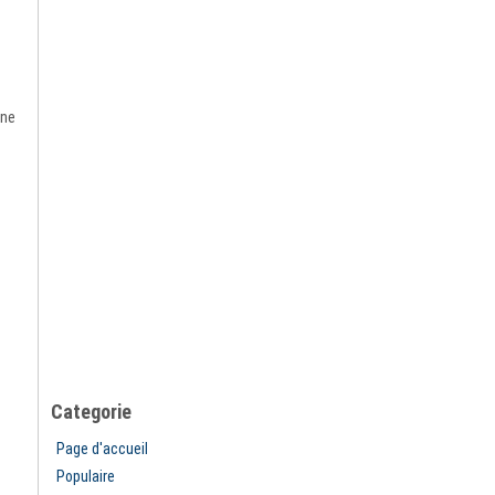
ine
Categorie
Page d'accueil
Populaire