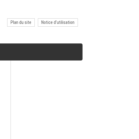
Plan du site
Notice d'utilisation