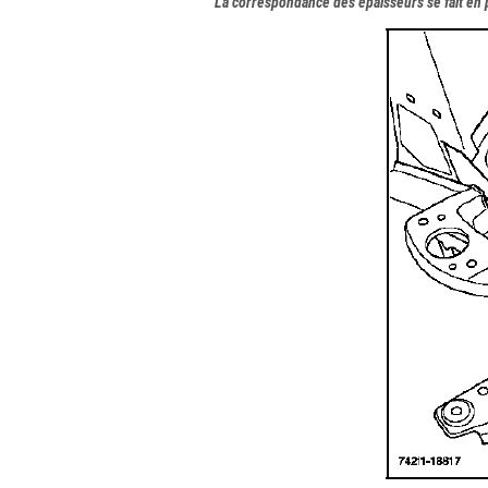
La correspondance des épaisseurs se fait en pa