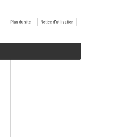
Plan du site
Notice d'utilisation