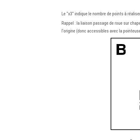
Le "x3" indique le nombre de points à réalise
Rappel : la liaison passage de roue sur chape
l'origine (donc accessibles avec la pointeuse