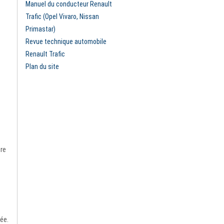
Manuel du conducteur Renault
Trafic (Opel Vivaro, Nissan
Primastar)
Revue technique automobile
Renault Trafic
Plan du site
ire
ée.