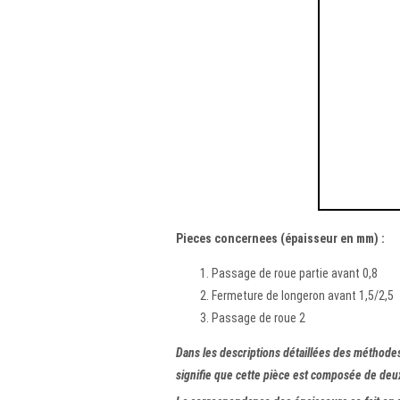
Pieces concernees (épaisseur en mm) :
Passage de roue partie avant 0,8
Fermeture de longeron avant 1,5/2,5
Passage de roue 2
Dans les descriptions détaillées des méthode
signifie que cette pièce est composée de deux