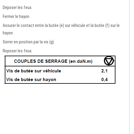
Déposer les feux.
Fermer le hayon.
Assurer le contact entre la butée (e) sur véhicule et la butée (f) sur le
hayon.
Serrer en position par la vis (g).
Reposer les feux.