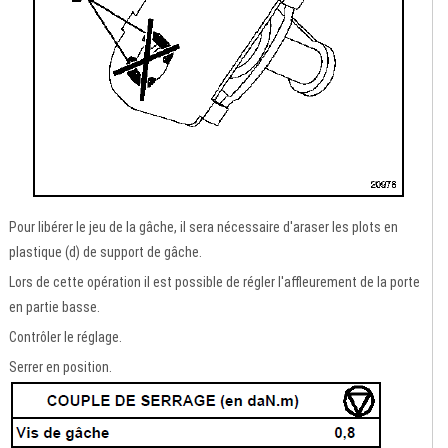
Pour libérer le jeu de la gâche, il sera nécessaire d'araser les plots en
plastique (d) de support de gâche.
Lors de cette opération il est possible de régler l'affleurement de la porte
en partie basse.
Contrôler le réglage.
Serrer en position.