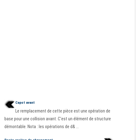
Capot avant
Le remplacement de cette pièce est une opération de
base pour une collision avant. C'est un élément de structure
démontable. Nota : les opérations de d& ...
Porte arrière de chargement