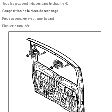
Tous les jeux sont indiqués dans le chapitre 40.
Composition de la piece de rechange
Pièce assemblée avec : amortissant
Plaquette taraudée