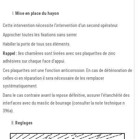
Mise en place du hayon
Cette intervention nécessite l'intervention d'un second opérateur.
Approcher toutes les fixations sans serrer.
Habiller la porte de tous ses éléments.
Rappel : l
es charnières sont livrées avec ses plaquettes de zinc
adhésives sur chaque face d'appui.
Ces plaquettes ont une fonction anticorrosion. En cas de détérioration de
celles-ci en réparation il sera nécessaire de les remplacer
systématiquement.
Dans le cas contraire avant la repose définitive, assurer l'étanchéité des
interfaces avec du mastic de bourrage (consulter la note technique n
396a).
Reglages