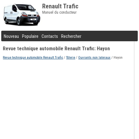
Renault Trafic
Manuel du conducteur
Nouveau
Populaire
Contacts
Rechercher
Revue technique automobile Renault Trafic: Hayon
Revue technique automobile Renault Trafic
/
Tôlerie
/
Ouvrants non lateraux
/ Hayon