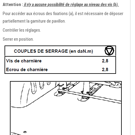
Attention :
il n'y a aucune possibilité de réglage au niveau des vis (b).
Pour accéder aux écrous des fixations (a), il est nécessaire de déposer
partiellement la garniture de pavillon.
Contrôler les réglages.
Serrer en position.