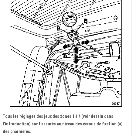
Tous les réglages des jeux des zones 1 à 4 (voir dessin dans
l'introduction) sont assurés au niveau des écrous de fixation (a)
des charnières.