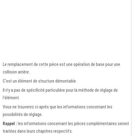
Le remplacement de cette pièce est une opération de base pour une
collision arrière.
C'est un élément de structure démontable.
Il n'y a pas de spécificité particulière pour la méthode de réglage de
l'élément.
Vous ne trouverez ci-après que les informations concernant les
possibilités de réglage.
Rappel :
les informations concernant les pièces complémentaires seront
traitées dans leurs chapitres respectifs.