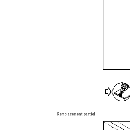
Remplacement partiel