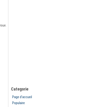
roue.
Categorie
Page d'accueil
Populaire