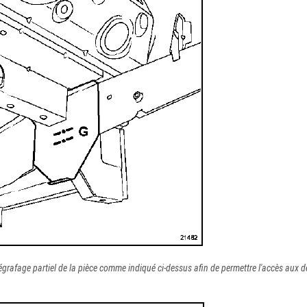
grafage partiel de la pièce comme indiqué ci-dessus afin de permettre l'accès aux 