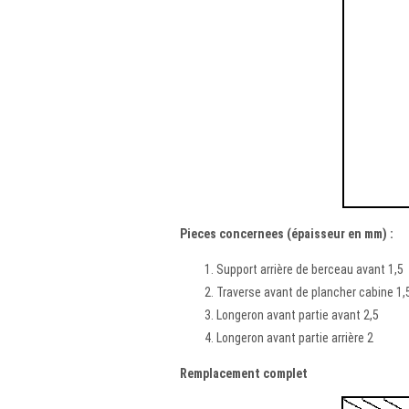
Pieces concernees (épaisseur en mm) :
Support arrière de berceau avant 1,5
Traverse avant de plancher cabine 1,
Longeron avant partie avant 2,5
Longeron avant partie arrière 2
Remplacement complet