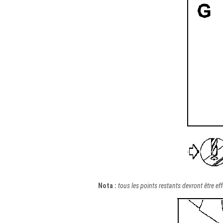
Nota :
tous les points restants devront être e