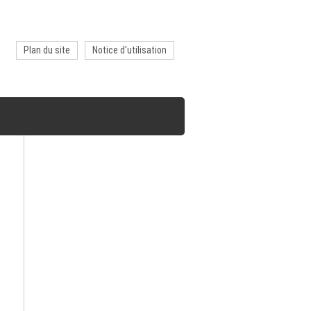
Plan du site
Notice d'utilisation