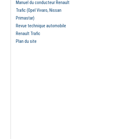
Manuel du conducteur Renault
Trafic (Opel Vivaro, Nissan
Primastar)
Revue technique automobile
Renault Trafic
Plan du site