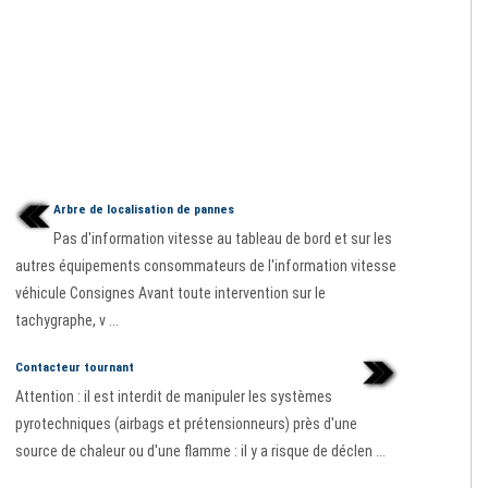
Arbre de localisation de pannes
Pas d'information vitesse au tableau de bord et sur les
autres équipements consommateurs de l'information vitesse
véhicule Consignes Avant toute intervention sur le
tachygraphe, v ...
Contacteur tournant
Attention : il est interdit de manipuler les systèmes
pyrotechniques (airbags et prétensionneurs) près d'une
source de chaleur ou d'une flamme : il y a risque de déclen ...