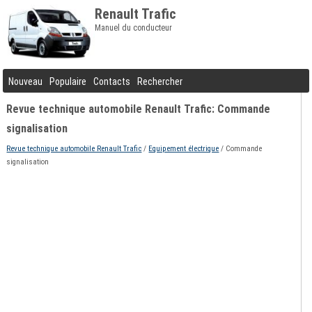
Renault Trafic
Manuel du conducteur
Nouveau
Populaire
Contacts
Rechercher
Revue technique automobile Renault Trafic: Commande
signalisation
Revue technique automobile Renault Trafic
/
Equipement électrique
/ Commande
signalisation