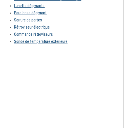
Lunette dégivrante
Pare-brise dégivrant
Serrure de portes
Rétroviseur électrique
Commande rétroviseurs
Sonde de température extérieure