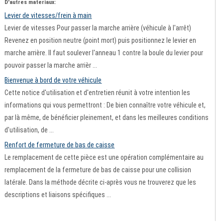
D'autres materiaux:
Levier de vitesses/frein à main
Levier de vitesses Pour passer la marche arrière (véhicule à l'arrêt)
Revenez en position neutre (point mort) puis positionnez le levier en
marche arrière. Il faut soulever l'anneau 1 contre la boule du levier pour
pouvoir passer la marche arrièr ...
Bienvenue à bord de votre véhicule
Cette notice d'utilisation et d'entretien réunit à votre intention les
informations qui vous permettront : De bien connaître votre véhicule et,
par là même, de bénéficier pleinement, et dans les meilleures conditions
d'utilisation, de ...
Renfort de fermeture de bas de caisse
Le remplacement de cette pièce est une opération complémentaire au
remplacement de la fermeture de bas de caisse pour une collision
latérale. Dans la méthode décrite ci-après vous ne trouverez que les
descriptions et liaisons spécifiques ...