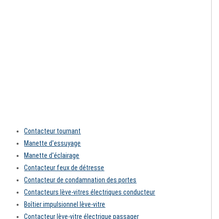
Contacteur tournant
Manette d'essuyage
Manette d'éclairage
Contacteur feux de détresse
Contacteur de condamnation des portes
Contacteurs lève-vitres électriques conducteur
Boîtier impulsionnel lève-vitre
Contacteur lève-vitre électrique passager