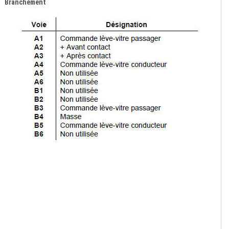
Branchement