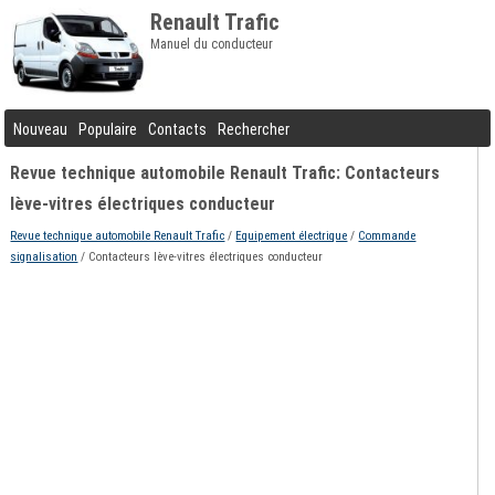
Renault Trafic
Manuel du conducteur
Nouveau
Populaire
Contacts
Rechercher
Revue technique automobile Renault Trafic: Contacteurs
lève-vitres électriques conducteur
Revue technique automobile Renault Trafic
/
Equipement électrique
/
Commande
signalisation
/ Contacteurs lève-vitres électriques conducteur