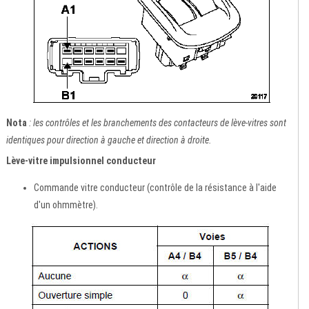
Nota
: les contrôles et les branchements des contacteurs de lève-vitres sont
identiques pour direction à gauche et direction à droite.
Lève-vitre impulsionnel conducteur
Commande vitre conducteur (contrôle de la résistance à l'aide
d'un ohmmètre).