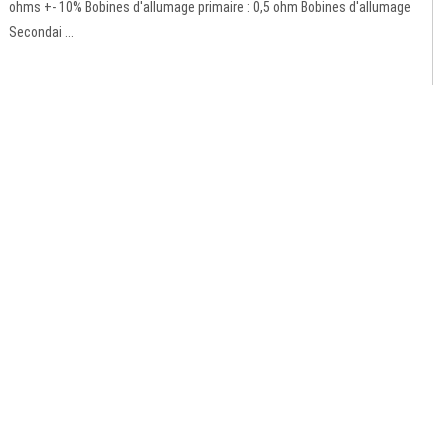
ohms +- 10% Bobines d'allumage primaire : 0,5 ohm Bobines d'allumage
Secondai ...