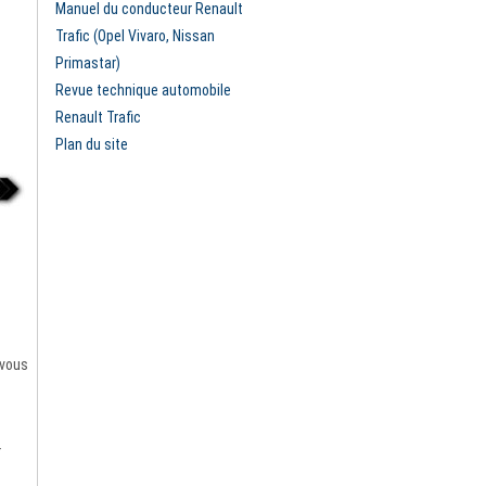
Manuel du conducteur Renault
Trafic (Opel Vivaro, Nissan
Primastar)
Revue technique automobile
Renault Trafic
Plan du site
 vous
r