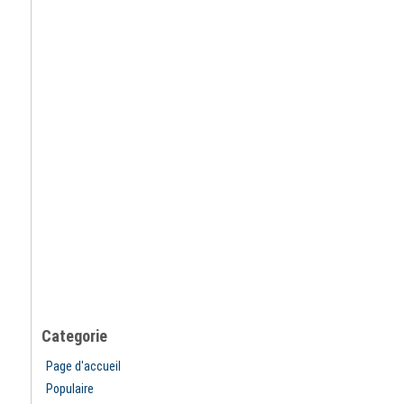
Categorie
Page d'accueil
Populaire