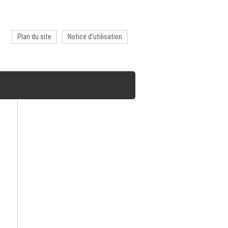
Plan du site
Notice d'utilisation