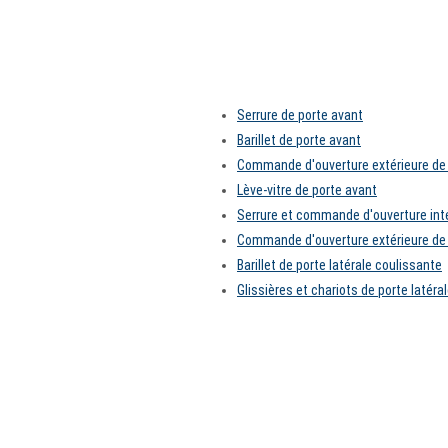
Serrure de porte avant
Barillet de porte avant
Commande d'ouverture extérieure de 
Lève-vitre de porte avant
Serrure et commande d'ouverture inté
Commande d'ouverture extérieure de 
Barillet de porte latérale coulissante
Glissières et chariots de porte latéra