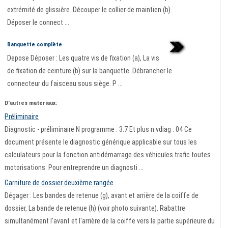
extrémité de glissière. Découper le collier de maintien (b).
Déposer le connect ...
Banquette complète
Depose Déposer : Les quatre vis de fixation (a), La vis
de fixation de ceinture (b) sur la banquette. Débrancher le
connecteur du faisceau sous siège. P ...
D'autres materiaux:
Préliminaire
Diagnostic - préliminaire N programme : 3.7 Et plus n vdiag : 04 Ce
document présente le diagnostic générique applicable sur tous les
calculateurs pour la fonction antidémarrage des véhicules trafic toutes
motorisations. Pour entreprendre un diagnosti ...
Garniture de dossier deuxième rangée
Dégager : Les bandes de retenue (g), avant et arrière de la coiffe de
dossier, La bande de retenue (h) (voir photo suivante). Rabattre
simultanément l'avant et l'arrière de la coiffe vers la partie supérieure du