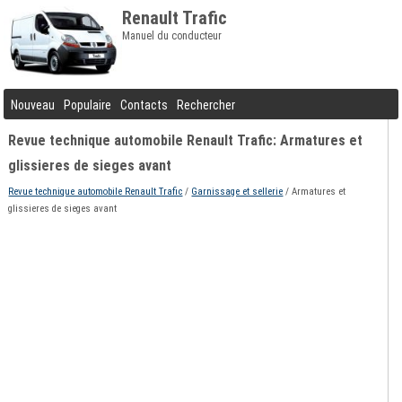
Renault Trafic
Manuel du conducteur
Nouveau
Populaire
Contacts
Rechercher
Revue technique automobile Renault Trafic: Armatures et
glissieres de sieges avant
Revue technique automobile Renault Trafic
/
Garnissage et sellerie
/ Armatures et
glissieres de sieges avant