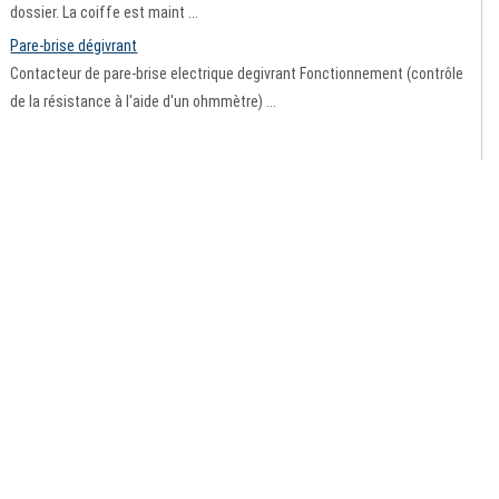
dossier. La coiffe est maint ...
Pare-brise dégivrant
Contacteur de pare-brise electrique degivrant Fonctionnement (contrôle
de la résistance à l'aide d'un ohmmètre) ...