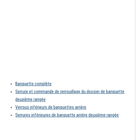
Banquette complète
Serrure et commande de verrouillage du dossier de banquette
deuxième rangée
Verrous inférieurs de banquettes arrière
Serrures inférieures de banquette arrière deuxième rangée