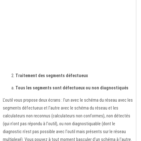
Traitement des segments défectueux
Tous les segments sont défectueux ou non diagnostiqués
L'outil vous propose deux écrans : l'un avec le schéma du réseau avec les
segments défectueux et l'autre avec le schéma du réseau et les
calculateurs non reconnus (calculateurs non conformes), non détectés
(qui n'ont pas répondu à l'outil), ou non diagnostiquable (dont le
diagnostic n'est pas possible avec l'outil mais présents sur le réseau
multiplexé). Vous pouvez à tout moment basculer d'un schéma à l'autre.