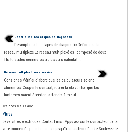
Description des étapes de diagnostic
Description des etapes de diagnostic Definition du
reseau multiplexe Le réseau multiplexé est composé de deux
fils torsadés connectés à plusieurs calculat ...
Réseau multiplexé hors service
Consignes Vérifier d'abord que les calculateurs soient
alimentés. Couper le contact, retirer la clé vérifier que les
lanternes soient éteintes, attendre 1 minut ...
D'autres materiaux:
Vitres
Lève-vitres électriques Contact mis : Appuyez sur le contacteur de la
vitre concernée pour la baisser jusqu'à la hauteur désirée Soulevez le