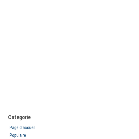
Categorie
Page d'accueil
Populaire