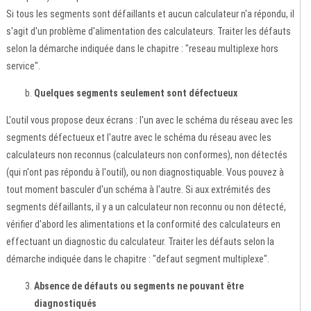
Si tous les segments sont défaillants et aucun calculateur n'a répondu, il
s'agit d'un problème d'alimentation des calculateurs. Traiter les défauts
selon la démarche indiquée dans le chapitre : "reseau multiplexe hors
service".
Quelques segments seulement sont défectueux
L'outil vous propose deux écrans : l'un avec le schéma du réseau avec les
segments défectueux et l'autre avec le schéma du réseau avec les
calculateurs non reconnus (calculateurs non conformes), non détectés
(qui n'ont pas répondu à l'outil), ou non diagnostiquable. Vous pouvez à
tout moment basculer d'un schéma à l'autre. Si aux extrémités des
segments défaillants, il y a un calculateur non reconnu ou non détecté,
vérifier d'abord les alimentations et la conformité des calculateurs en
effectuant un diagnostic du calculateur. Traiter les défauts selon la
démarche indiquée dans le chapitre : "defaut segment multiplexe".
Absence de défauts ou segments ne pouvant être
diagnostiqués