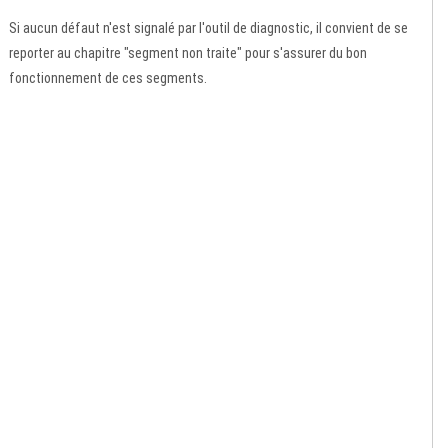
Si aucun défaut n'est signalé par l'outil de diagnostic, il convient de se
reporter au chapitre "segment non traite" pour s'assurer du bon
fonctionnement de ces segments.