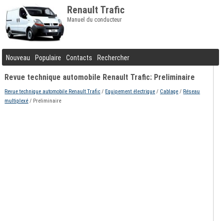
Renault Trafic
Manuel du conducteur
Nouveau
Populaire
Contacts
Rechercher
Revue technique automobile Renault Trafic: Preliminaire
Revue technique automobile Renault Trafic
/
Equipement électrique
/
Cablage
/
Réseau
multiplexé
/ Preliminaire