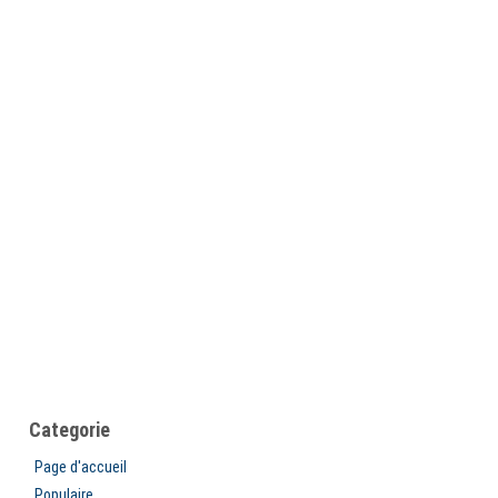
Categorie
Page d'accueil
Populaire