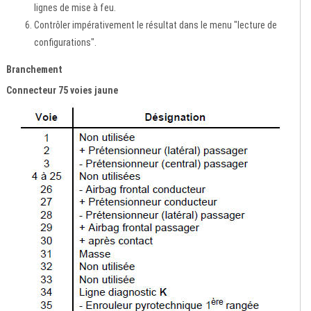
lignes de mise à feu.
Contrôler impérativement le résultat dans le menu "lecture de
configurations".
Branchement
Connecteur 75 voies jaune