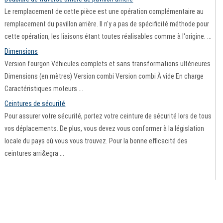
Le remplacement de cette pièce est une opération complémentaire au
remplacement du pavillon arrière. Il n'y a pas de spécificité méthode pour
cette opération, les liaisons étant toutes réalisables comme à l'origine. ...
Dimensions
Version fourgon Véhicules complets et sans transformations ultérieures
Dimensions (en mètres) Version combi Version combi À vide En charge
Caractéristiques moteurs ...
Ceintures de sécurité
Pour assurer votre sécurité, portez votre ceinture de sécurité lors de tous
vos déplacements. De plus, vous devez vous conformer à la législation
locale du pays où vous vous trouvez. Pour la bonne efficacité des
ceintures arri&egra ...