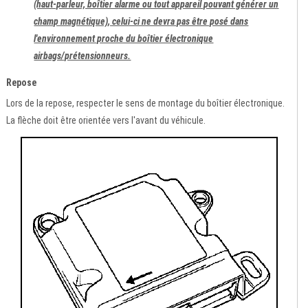
(haut-parleur, boîtier alarme ou tout appareil pouvant générer un
champ magnétique), celui-ci ne devra pas être posé dans
l'environnement proche du boîtier électronique
airbags/prétensionneurs.
Repose
Lors de la repose, respecter le sens de montage du boîtier électronique.
La flèche doit être orientée vers l'avant du véhicule.