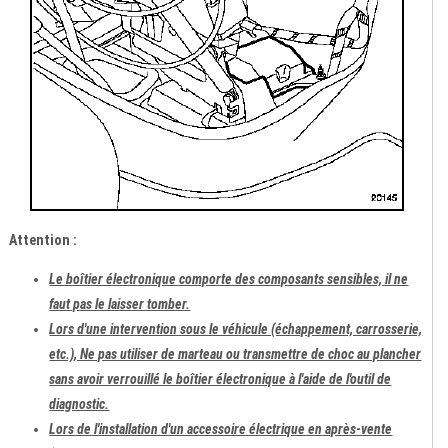
Attention :
Le boîtier électronique comporte des composants sensibles, il ne
faut pas le laisser tomber.
Lors d'une intervention sous le véhicule (échappement, carrosserie,
etc.), Ne pas utiliser de marteau ou transmettre de choc au plancher
sans avoir verrouillé le boîtier électronique à l'aide de l'outil de
diagnostic.
Lors de l'installation d'un accessoire électrique en après-vente