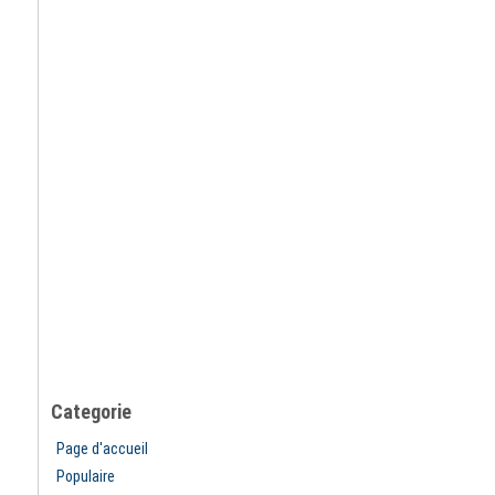
Categorie
Page d'accueil
Populaire