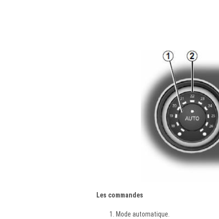
Les commandes
Mode automatique.