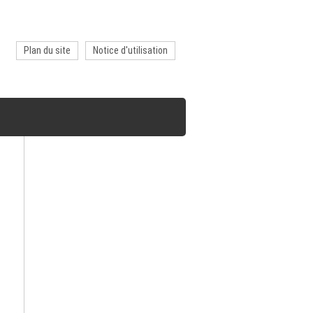
Plan du site
Notice d'utilisation