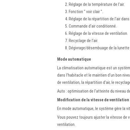
Réglage de la température de l'air.
Fonction " voir clair ".
Réglage de la répartition de l'air dans 
Commande d'air conditionné.
Réglage de la vitesse de ventilation.
Recyclage de l'air.
Dégivrage/désembuage de la lunette ar
Mode automatique
La climatisation automatique est un système
dans l'habitacle et le maintien d'un bon niv
de ventilation, la répartition d'air, le recycla
Auto : optimisation de l'atteinte du niveau 
Modification de la vitesse de ventilation
En mode automatique, le système gère la vite
Vous pouvez toujours ajuster la vitesse de 
ventilation.