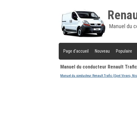
Renaul
Manuel du c
Page d'accueil
Nouveau
Populaire
Manuel du conducteur Renault Trafic
Manuel du conducteur Renault Trafic (Opel Vivaro, Ni