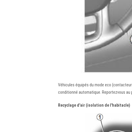
Véhicules équipés du mode eco (contacteur 9)
conditionné automatique. Reportezvous au pa
Recyclage d'air (isolation de l'habitacle)