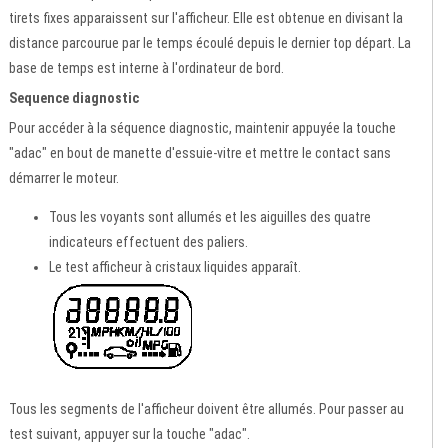
tirets fixes apparaissent sur l'afficheur. Elle est obtenue en divisant la
distance parcourue par le temps écoulé depuis le dernier top départ. La
base de temps est interne à l'ordinateur de bord.
Sequence diagnostic
Pour accéder à la séquence diagnostic, maintenir appuyée la touche
"adac" en bout de manette d'essuie-vitre et mettre le contact sans
démarrer le moteur.
Tous les voyants sont allumés et les aiguilles des quatre
indicateurs effectuent des paliers.
Le test afficheur à cristaux liquides apparaît.
Tous les segments de l'afficheur doivent être allumés. Pour passer au
test suivant, appuyer sur la touche "adac".