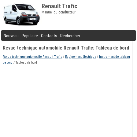
Renault Trafic
Manuel du conducteur
Nouveau
Populaire
Contacts
Rechercher
Revue technique automobile Renault Trafic: Tableau de bord
Revue technique automobile Renault Trafic
/
Equipement électrique
/
Instrument de tableau
de bord
/ Tableau de bord