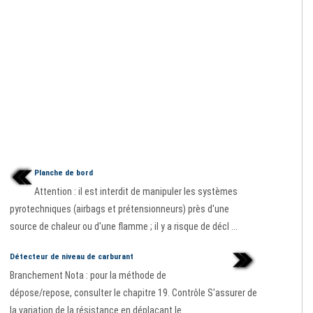
Planche de bord
Attention : il est interdit de manipuler les systèmes
pyrotechniques (airbags et prétensionneurs) près d'une
source de chaleur ou d'une flamme ; il y a risque de décl ...
Détecteur de niveau de carburant
Branchement Nota : pour la méthode de
dépose/repose, consulter le chapitre 19. Contrôle S'assurer de
la variation de la résistance en déplaçant le ...