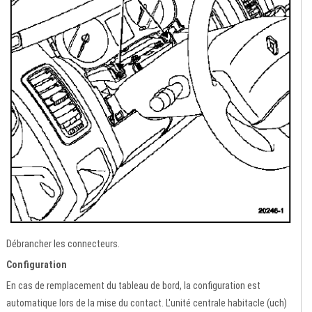
Débrancher les connecteurs.
Configuration
En cas de remplacement du tableau de bord, la configuration est
automatique lors de la mise du contact. L'unité centrale habitacle (uch)