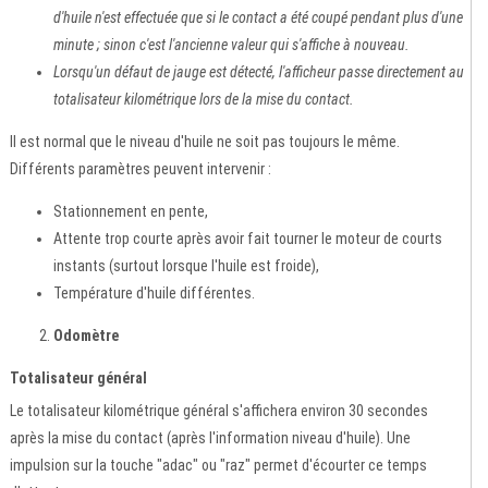
d'huile n'est effectuée que si le contact a été coupé pendant plus d'une
minute ; sinon c'est l'ancienne valeur qui s'affiche à nouveau.
Lorsqu'un défaut de jauge est détecté, l'afficheur passe directement au
totalisateur kilométrique lors de la mise du contact.
Il est normal que le niveau d'huile ne soit pas toujours le même.
Différents paramètres peuvent intervenir :
Stationnement en pente,
Attente trop courte après avoir fait tourner le moteur de courts
instants (surtout lorsque l'huile est froide),
Température d'huile différentes.
Odomètre
Totalisateur général
Le totalisateur kilométrique général s'affichera environ 30 secondes
après la mise du contact (après l'information niveau d'huile). Une
impulsion sur la touche "adac" ou "raz" permet d'écourter ce temps