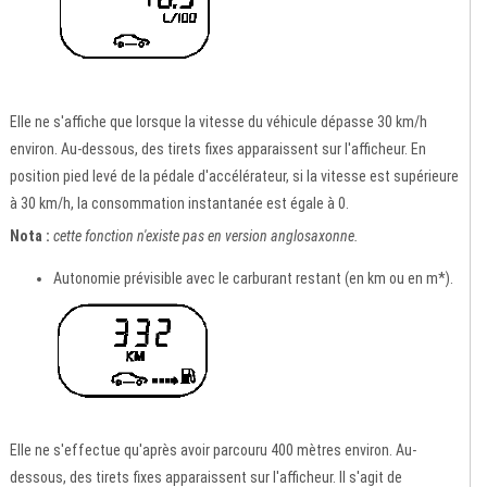
Elle ne s'affiche que lorsque la vitesse du véhicule dépasse 30 km/h
environ. Au-dessous, des tirets fixes apparaissent sur l'afficheur. En
position pied levé de la pédale d'accélérateur, si la vitesse est supérieure
à 30 km/h, la consommation instantanée est égale à 0.
Nota :
cette fonction n'existe pas en version anglosaxonne.
Autonomie prévisible avec le carburant restant (en km ou en m*).
Elle ne s'effectue qu'après avoir parcouru 400 mètres environ. Au-
dessous, des tirets fixes apparaissent sur l'afficheur. Il s'agit de