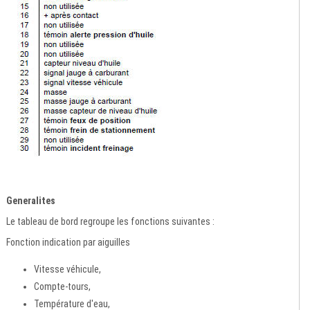
Generalites
Le tableau de bord regroupe les fonctions suivantes :
Fonction indication par aiguilles
Vitesse véhicule,
Compte-tours,
Température d'eau,