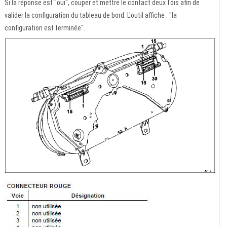
Si la réponse est "oui", couper et mettre le contact deux fois afin de
valider la configuration du tableau de bord. L'outil affiche : "la
configuration est terminée".