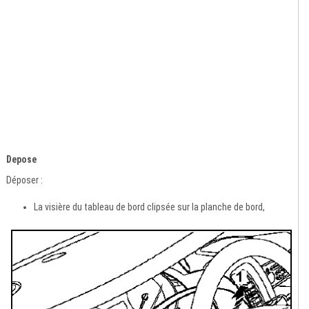
Depose
Déposer :
La visière du tableau de bord clipsée sur la planche de bord,