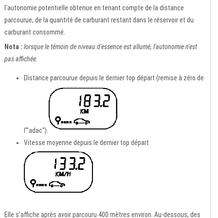
l'autonomie potentielle obtenue en tenant compte de la distance
parcourue, de la quantité de carburant restant dans le réservoir et du
carburant consommé.
Nota :
lorsque le témoin de niveau d'essence est allumé, l'autonomie n'est
pas affichée.
Distance parcourue depuis le dernier top départ (remise à zéro de
l'"adac").
Vitesse moyenne depuis le dernier top départ.
Elle s'affiche après avoir parcouru 400 mètres environ. Au-dessous, des