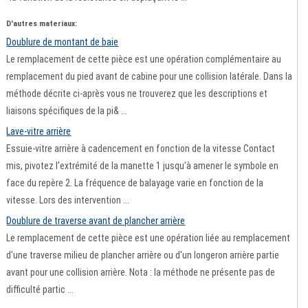
D'autres materiaux:
Doublure de montant de baie
Le remplacement de cette pièce est une opération complémentaire au
remplacement du pied avant de cabine pour une collision latérale. Dans la
méthode décrite ci-après vous ne trouverez que les descriptions et
liaisons spécifiques de la pi& ...
Lave-vitre arrière
Essuie-vitre arrière à cadencement en fonction de la vitesse Contact
mis, pivotez l'extrémité de la manette 1 jusqu'à amener le symbole en
face du repère 2. La fréquence de balayage varie en fonction de la
vitesse. Lors des intervention ...
Doublure de traverse avant de plancher arrière
Le remplacement de cette pièce est une opération liée au remplacement
d'une traverse milieu de plancher arrière ou d'un longeron arrière partie
avant pour une collision arrière. Nota : la méthode ne présente pas de
difficulté partic ...