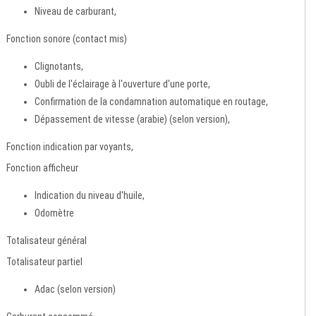
Niveau de carburant,
Fonction sonore (contact mis)
Clignotants,
Oubli de l'éclairage à l'ouverture d'une porte,
Confirmation de la condamnation automatique en routage,
Dépassement de vitesse (arabie) (selon version),
Fonction indication par voyants,
Fonction afficheur
Indication du niveau d'huile,
Odomètre
Totalisateur général
Totalisateur partiel
Adac (selon version)