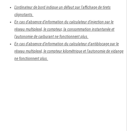
L'ordinateur de bord indique un défaut par l'affichage de tirets
clignotants.
En cas d'absence d'information du calculateur d'injection par le
réseau multiplexé, le compteur, la consommation instantanée et
l'autonomie de carburant ne fonctionnent plus.
En cas d'absence d'information du calculateur d'antiblocage par le
réseau multiplexé, le compteur kilométrique et l'autonomie de vidange
ne fonctionnent plus.