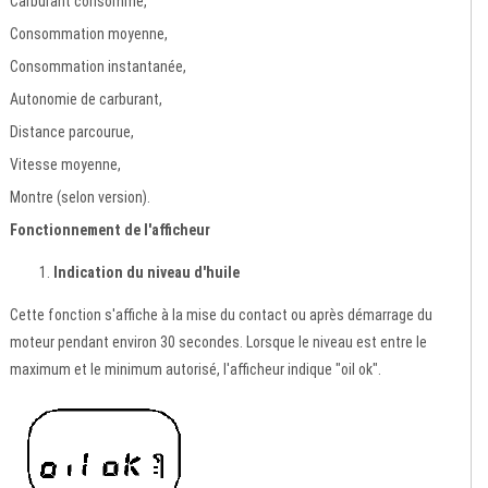
Carburant consommé,
Consommation moyenne,
Consommation instantanée,
Autonomie de carburant,
Distance parcourue,
Vitesse moyenne,
Montre (selon version).
Fonctionnement de l'afficheur
Indication du niveau d'huile
Cette fonction s'affiche à la mise du contact ou après démarrage du
moteur pendant environ 30 secondes. Lorsque le niveau est entre le
maximum et le minimum autorisé, l'afficheur indique "oil ok".