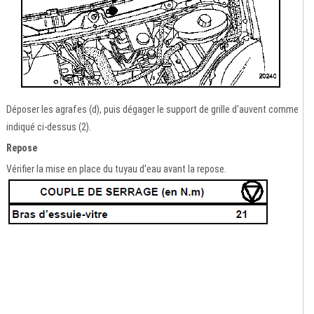
Déposer les agrafes (d), puis dégager le support de grille d'auvent comme
indiqué ci-dessus (2).
Repose
Vérifier la mise en place du tuyau d'eau avant la repose.