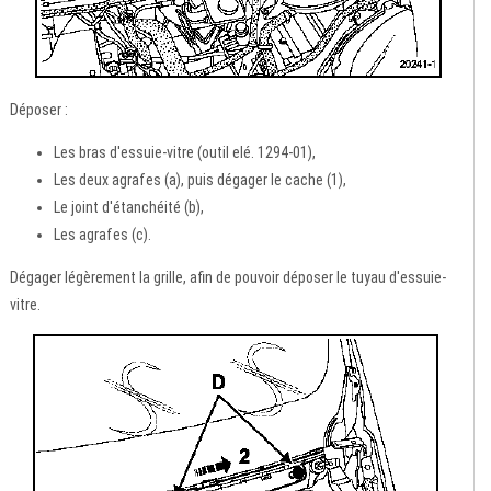
Déposer :
Les bras d'essuie-vitre (outil elé. 1294-01),
Les deux agrafes (a), puis dégager le cache (1),
Le joint d'étanchéité (b),
Les agrafes (c).
Dégager légèrement la grille, afin de pouvoir déposer le tuyau d'essuie-
vitre.