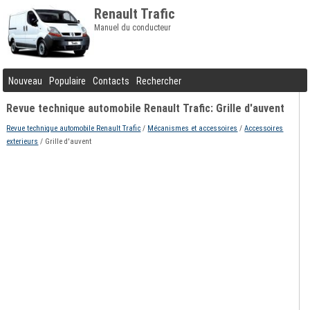
Renault Trafic
Manuel du conducteur
Nouveau
Populaire
Contacts
Rechercher
Revue technique automobile Renault Trafic: Grille d'auvent
Revue technique automobile Renault Trafic
/
Mécanismes et accessoires
/
Accessoires
exterieurs
/ Grille d'auvent