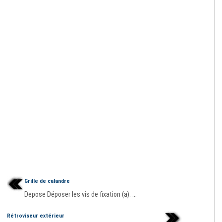
Grille de calandre
Depose Déposer les vis de fixation (a). ...
Rétroviseur extérieur