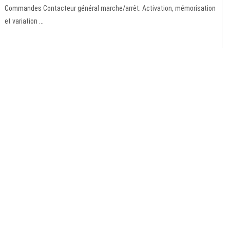
Commandes Contacteur général marche/arrêt. Activation, mémorisation
et variation ...