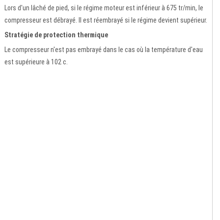
Lors d'un lâché de pied, si le régime moteur est inférieur à 675 tr/min, le
compresseur est débrayé. Il est réembrayé si le régime devient supérieur.
Stratégie de protection thermique
Le compresseur n'est pas embrayé dans le cas où la température d'eau
est supérieure à 102 c.