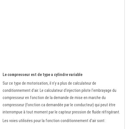
Le compresseur est de type a cylindre variable
Sur ce type de motorisation, il n'y a plus de calculateur de
conditionnement d'air. Le calculateur d'injection pilote l'embrayage du
compresseur en fonction de la demande de mise en marche du
compresseur (fonction ca demandée par le conducteur) qui peut être
interrompue à tout moment par le capteur pression de fluide réfrigérant.
Les voies utilisées pour la fonction conditionnement d'air sont :