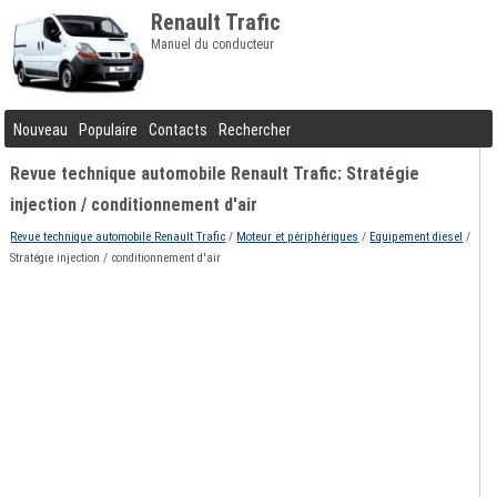
Renault Trafic
Manuel du conducteur
Nouveau
Populaire
Contacts
Rechercher
Revue technique automobile Renault Trafic: Stratégie
injection / conditionnement d'air
Revue technique automobile Renault Trafic
/
Moteur et périphériques
/
Equipement diesel
/
Stratégie injection / conditionnement d'air