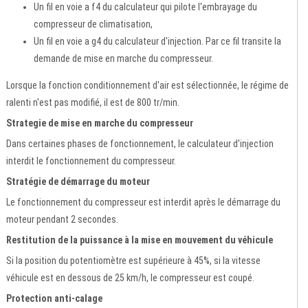
Un fil en voie a f4 du calculateur qui pilote l'embrayage du
compresseur de climatisation,
Un fil en voie a g4 du calculateur d'injection. Par ce fil transite la
demande de mise en marche du compresseur.
Lorsque la fonction conditionnement d'air est sélectionnée, le régime de
ralenti n'est pas modifié, il est de 800 tr/min.
Strategie de mise en marche du compresseur
Dans certaines phases de fonctionnement, le calculateur d'injection
interdit le fonctionnement du compresseur.
Stratégie de démarrage du moteur
Le fonctionnement du compresseur est interdit après le démarrage du
moteur pendant 2 secondes.
Restitution de la puissance à la mise en mouvement du véhicule
Si la position du potentiomètre est supérieure à 45%, si la vitesse
véhicule est en dessous de 25 km/h, le compresseur est coupé.
Protection anti-calage