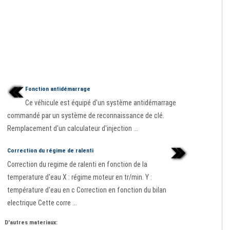
Fonction antidémarrage
Ce véhicule est équipé d'un système antidémarrage
commandé par un système de reconnaissance de clé.
Remplacement d'un calculateur d'injection ...
Correction du régime de ralenti
Correction du regime de ralenti en fonction de la
temperature d'eau X : régime moteur en tr/min. Y :
température d'eau en c Correction en fonction du bilan
electrique Cette corre ...
D'autres materiaux: