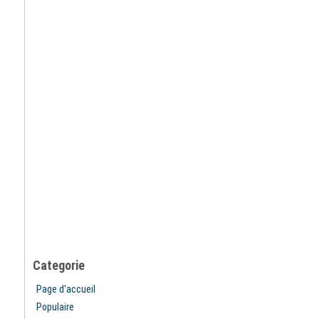
Categorie
Page d'accueil
Populaire