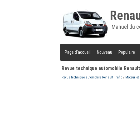
Renaul
Manuel du c
Page d'accueil
Nouveau
Populaire
Revue technique automobile Renault 
Revue technique automobile Renault Trafic
/
Moteur et