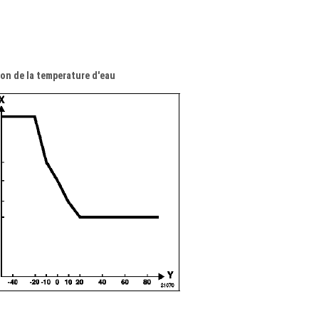
ion de la temperature d'eau