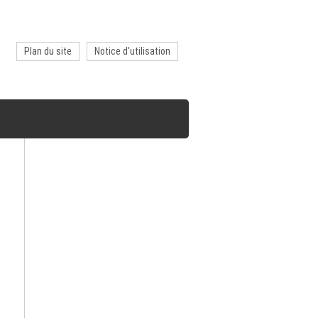
Plan du site
Notice d'utilisation