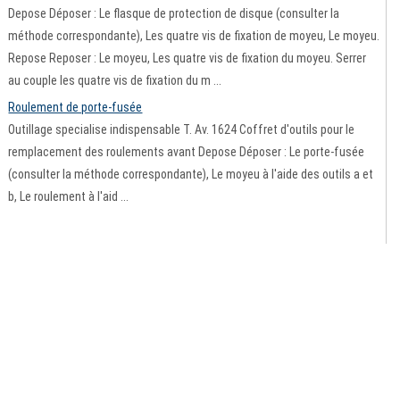
Depose Déposer : Le flasque de protection de disque (consulter la
méthode correspondante), Les quatre vis de fixation de moyeu, Le moyeu.
Repose Reposer : Le moyeu, Les quatre vis de fixation du moyeu. Serrer
au couple les quatre vis de fixation du m ...
Roulement de porte-fusée
Outillage specialise indispensable T. Av. 1624 Coffret d'outils pour le
remplacement des roulements avant Depose Déposer : Le porte-fusée
(consulter la méthode correspondante), Le moyeu à l'aide des outils a et
b, Le roulement à l'aid ...