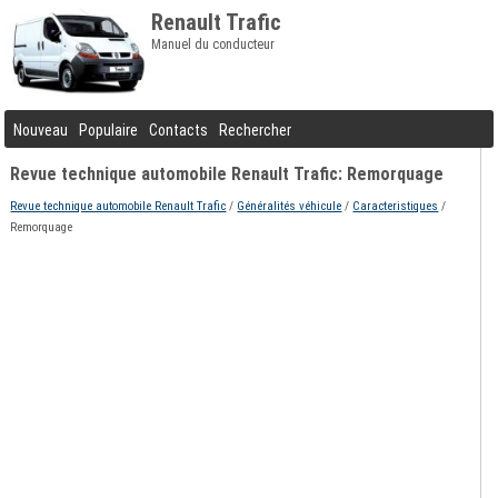
Renault Trafic
Manuel du conducteur
Nouveau
Populaire
Contacts
Rechercher
Revue technique automobile Renault Trafic: Remorquage
Revue technique automobile Renault Trafic
/
Généralités véhicule
/
Caracteristiques
/
Remorquage