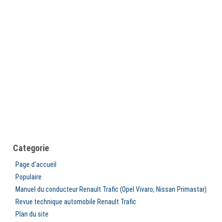
Categorie
Page d'accueil
Populaire
Manuel du conducteur Renault Trafic (Opel Vivaro, Nissan Primastar)
Revue technique automobile Renault Trafic
Plan du site