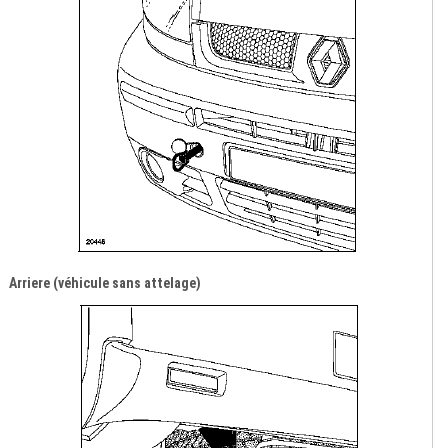
Arriere (véhicule sans attelage)