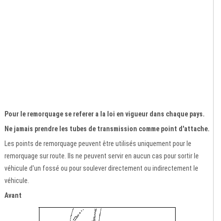
Pour le remorquage se referer a la loi en vigueur dans chaque pays.
Ne jamais prendre les tubes de transmission comme point d'attache.
Les points de remorquage peuvent être utilisés uniquement pour le
remorquage sur route. Ils ne peuvent servir en aucun cas pour sortir le
véhicule d'un fossé ou pour soulever directement ou indirectement le
véhicule.
Avant