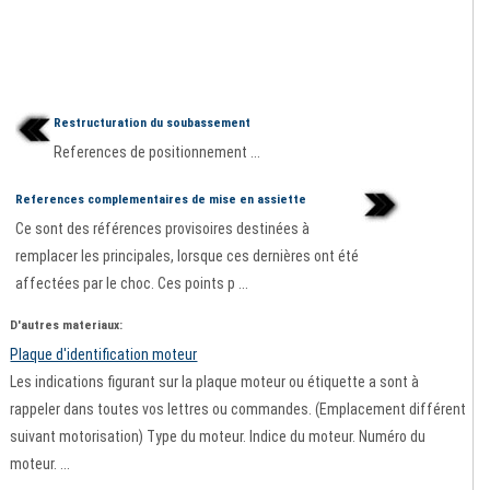
Restructuration du soubassement
References de positionnement ...
References complementaires de mise en assiette
Ce sont des références provisoires destinées à
remplacer les principales, lorsque ces dernières ont été
affectées par le choc. Ces points p ...
D'autres materiaux:
Plaque d'identification moteur
Les indications figurant sur la plaque moteur ou étiquette a sont à
rappeler dans toutes vos lettres ou commandes. (Emplacement différent
suivant motorisation) Type du moteur. Indice du moteur. Numéro du
moteur. ...