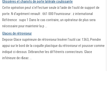
Glissières et chariots de porte latérale coulissante
Cette opération peut s'effectuer seule à l'aide de l'outil de support de
porte. N d'agrément renault : 661 000 Fournisseur : z international
Référence : supo 1 Dans le cas contraire, un opérateur de plus sera
nécessaire pour maintenir la p ...
Glaces de rétroviseur
Depose Glace supérieure de rétroviseur Insérer l'outil car. 1363, Prendre
appui sur le bord de la coquille plastique du rétroviseur et pousser comme
indiqué ci-dessus. Débrancher les différents connecteurs. Glace
inférieure de r&eac ...