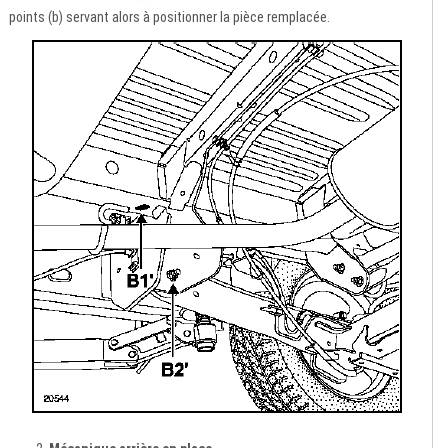
points (b) servant alors à positionner la pièce remplacée.