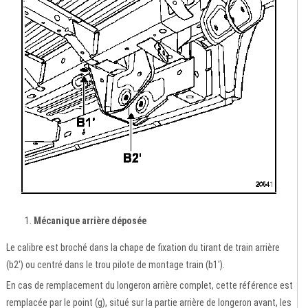
Mécanique arrière déposée
Le calibre est broché dans la chape de fixation du tirant de train arrière
(b2') ou centré dans le trou pilote de montage train (b1').
En cas de remplacement du longeron arrière complet, cette référence est
remplacée par le point (g), situé sur la partie arrière de longeron avant, les