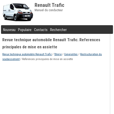
Renault Trafic
Manuel du conducteur
Nouveau
Populaire
Contacts
Rechercher
Revue technique automobile Renault Trafic: References
principales de mise en assiette
Revue technique automobile Renault Trafic
/
Tôlerie
/
Generalites
/
Restructuration du
soubassement
/ References principales de mise en assiette