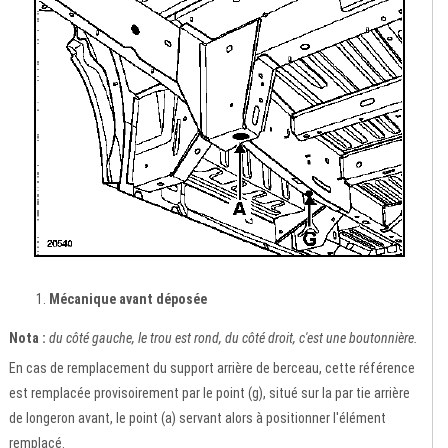
Mécanique avant déposée
Nota :
du côté gauche, le trou est rond, du côté droit, c'est une boutonnière.
En cas de remplacement du support arrière de berceau, cette référence
est remplacée provisoirement par le point (g), situé sur la par tie arrière
de longeron avant, le point (a) servant alors à positionner l'élément
remplacé.