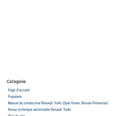
Categorie
Page d'accueil
Populaire
Manuel du conducteur Renault Trafic (Opel Vivaro, Nissan Primastar)
Revue technique automobile Renault Trafic
Plan du site