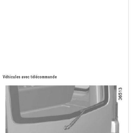
Véhicules avec télécommande