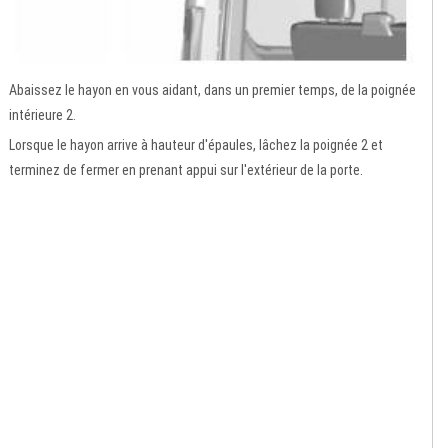
Abaissez le hayon en vous aidant, dans un premier temps, de la poignée
intérieure 2.
Lorsque le hayon arrive à hauteur d'épaules, lâchez la poignée 2 et
terminez de fermer en prenant appui sur l'extérieur de la porte.