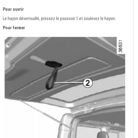
Pour ouvrir
Le hayon déverrouillé, pressez le poussoir 1 et soulevez le hayon.
Pour fermer