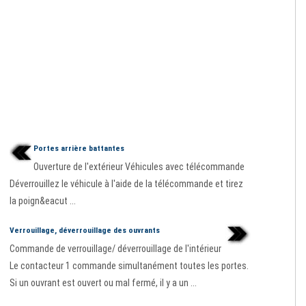
Portes arrière battantes
Ouverture de l'extérieur Véhicules avec télécommande
Déverrouillez le véhicule à l'aide de la télécommande et tirez
la poign&eacut ...
Verrouillage, déverrouillage des ouvrants
Commande de verrouillage/ déverrouillage de l'intérieur
Le contacteur 1 commande simultanément toutes les portes.
Si un ouvrant est ouvert ou mal fermé, il y a un ...