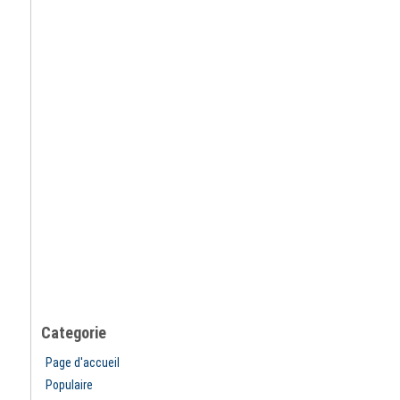
Categorie
Page d'accueil
Populaire