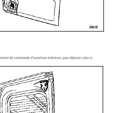
anisme de commande d'ouverture intérieure, puis déposer celui-ci.