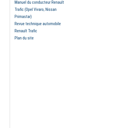
Manuel du conducteur Renault
Trafic (Opel Vivaro, Nissan
Primastar)
Revue technique automobile
Renault Trafic
Plan du site