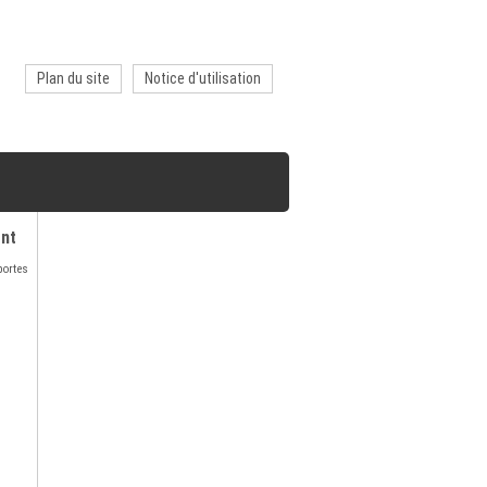
Plan du site
Notice d'utilisation
ent
portes