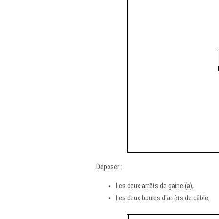
Déposer :
Les deux arrêts de gaine (a),
Les deux boules d'arrêts de câble,