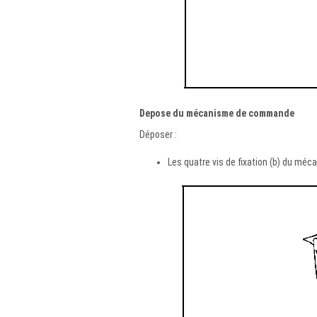
Depose du mécanisme de commande
Déposer :
Les quatre vis de fixation (b) du méc