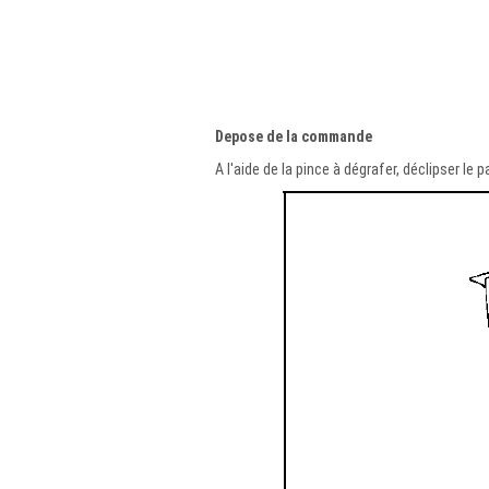
Depose de la commande
A l'aide de la pince à dégrafer, déclipser le 