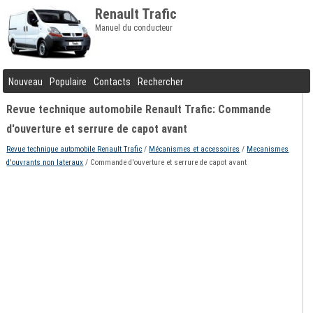
Renault Trafic
Manuel du conducteur
Nouveau
Populaire
Contacts
Rechercher
Revue technique automobile Renault Trafic: Commande
d'ouverture et serrure de capot avant
Revue technique automobile Renault Trafic
/
Mécanismes et accessoires
/
Mecanismes
d'ouvrants non lateraux
/ Commande d'ouverture et serrure de capot avant