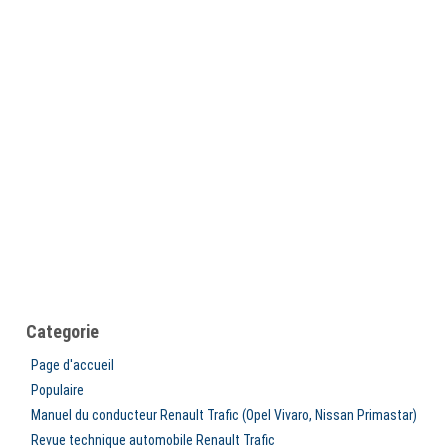
Categorie
Page d'accueil
Populaire
Manuel du conducteur Renault Trafic (Opel Vivaro, Nissan Primastar)
Revue technique automobile Renault Trafic