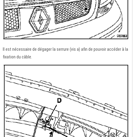
Il est nécessaire de dégager la serrure (vis a) afin de pouvoir accéder à la
fixation du câble.