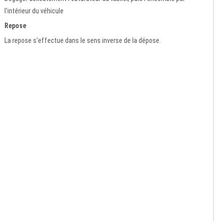
l'intérieur du véhicule
Repose
La repose s'effectue dans le sens inverse de la dépose.