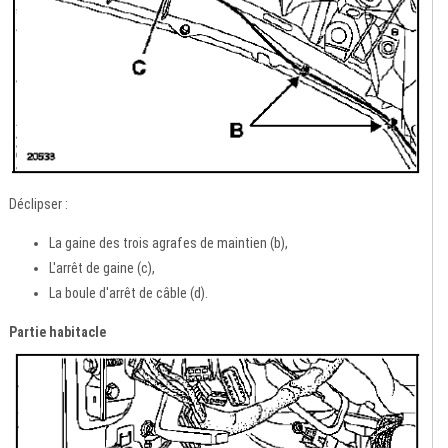
Déclipser :
La gaine des trois agrafes de maintien (b),
L'arrêt de gaine (c),
La boule d'arrêt de câble (d).
Partie habitacle