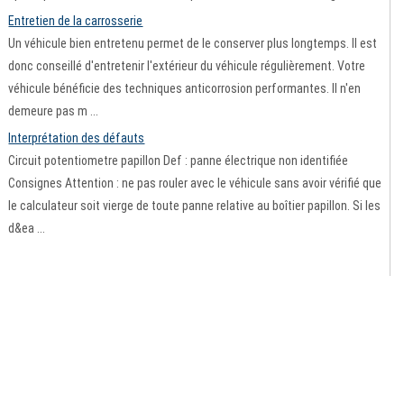
Entretien de la carrosserie
Un véhicule bien entretenu permet de le conserver plus longtemps. Il est
donc conseillé d'entretenir l'extérieur du véhicule régulièrement. Votre
véhicule bénéficie des techniques anticorrosion performantes. Il n'en
demeure pas m ...
Interprétation des défauts
Circuit potentiometre papillon Def : panne électrique non identifiée
Consignes Attention : ne pas rouler avec le véhicule sans avoir vérifié que
le calculateur soit vierge de toute panne relative au boîtier papillon. Si les
d&ea ...