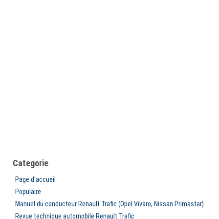
Categorie
Page d'accueil
Populaire
Manuel du conducteur Renault Trafic (Opel Vivaro, Nissan Primastar)
Revue technique automobile Renault Trafic