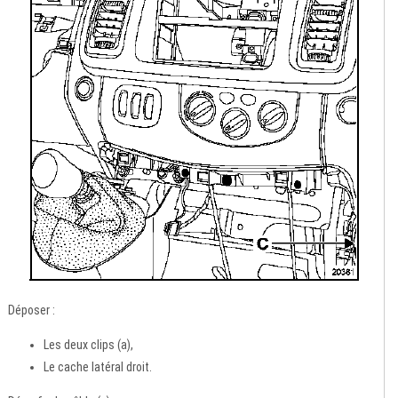
Déposer :
Les deux clips (a),
Le cache latéral droit.