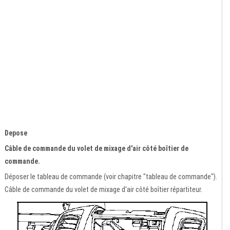
Depose
Câble de commande du volet de mixage d'air côté boîtier de
commande.
Déposer le tableau de commande (voir chapitre "tableau de commande").
Câble de commande du volet de mixage d'air côté boîtier répartiteur.