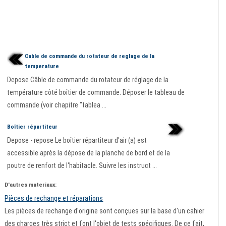
Cable de commande du rotateur de reglage de la
temperature
Depose Câble de commande du rotateur de réglage de la
température côté boîtier de commande. Déposer le tableau de
commande (voir chapitre "tablea ...
Boîtier répartiteur
Depose - repose Le boîtier répartiteur d'air (a) est
accessible après la dépose de la planche de bord et de la
poutre de renfort de l'habitacle. Suivre les instruct ...
D'autres materiaux:
Pièces de rechange et réparations
Les pièces de rechange d'origine sont conçues sur la base d'un cahier
des charges très strict et font l'objet de tests spécifiques. De ce fait,