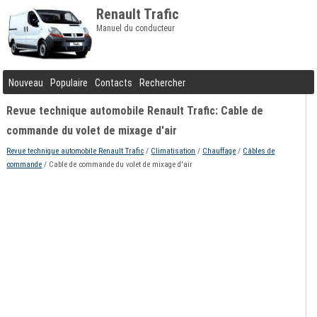
Renault Trafic
Manuel du conducteur
Nouveau
Populaire
Contacts
Rechercher
Revue technique automobile Renault Trafic: Cable de
commande du volet de mixage d'air
Revue technique automobile Renault Trafic
/
Climatisation
/
Chauffage
/
Câbles de
commande
/ Cable de commande du volet de mixage d'air