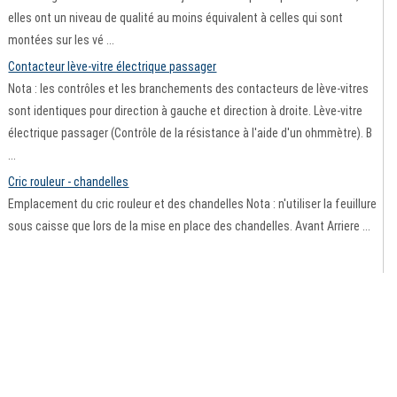
elles ont un niveau de qualité au moins équivalent à celles qui sont
montées sur les vé ...
Contacteur lève-vitre électrique passager
Nota : les contrôles et les branchements des contacteurs de lève-vitres
sont identiques pour direction à gauche et direction à droite. Lève-vitre
électrique passager (Contrôle de la résistance à l'aide d'un ohmmètre). B
...
Cric rouleur - chandelles
Emplacement du cric rouleur et des chandelles Nota : n'utiliser la feuillure
sous caisse que lors de la mise en place des chandelles. Avant Arriere ...