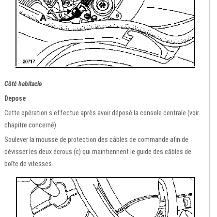
Côté habitacle
Depose
Cette opération s'effectue après avoir déposé la console centrale (voir
chapitre concerné).
Soulever la mousse de protection des câbles de commande afin de
dévisser les deux écrous (c) qui maintiennent le guide des câbles de
boîte de vitesses.