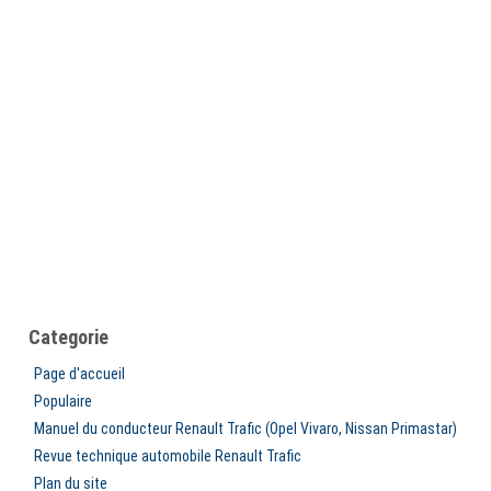
Categorie
Page d'accueil
Populaire
Manuel du conducteur Renault Trafic (Opel Vivaro, Nissan Primastar)
Revue technique automobile Renault Trafic
Plan du site