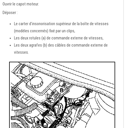
Ouvrir le capot moteur.
Déposer :
Le carter d'insonorisation supérieur de la boîte de vitesses
(modèles concernés) fixé par un clips,
Les deux rotules (a) de commande externe de vitesses,
Les deux agrafes (b) des câbles de commande externe de
vitesses.