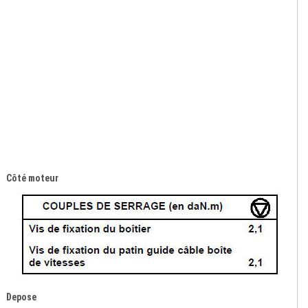
Côté moteur
Depose