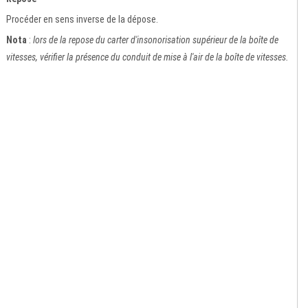
Procéder en sens inverse de la dépose.
Nota
:
lors de la repose du carter d'insonorisation supérieur de la boîte de
vitesses, vérifier la présence du conduit de mise à l'air de la boîte de vitesses.