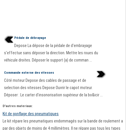
Pédale de débrayage
Depose La dépose de la pédale de d'embrayage
s'effectue sans déposer la direction. Mettre les roues du
véhicule droites. Déposer le support (a) de comman ...
Commande externe des vitesses
Côté moteur Depose des cables de passage et de
selection des vitesses Depose Ouvrir le capot moteur.
Déposer : Le carter d'insonorisation supérieur de la bo&icir ...
D'autres materiaux:
Kit de gonflage des pneumatiques
Le kit répare les pneumatiques endommagés sur la bande de roulement a
par des objets de moins de 4 millimètres. Il ne répare pas tous les types