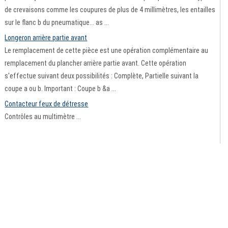
de crevaisons comme les coupures de plus de 4 millimètres, les entailles
sur le flanc b du pneumatique... as ...
Longeron arrière partie avant
Le remplacement de cette pièce est une opération complémentaire au
remplacement du plancher arrière partie avant. Cette opération
s'effectue suivant deux possibilités : Complète, Partielle suivant la
coupe a ou b. Important : Coupe b &a ...
Contacteur feux de détresse
Contrôles au multimètre ...