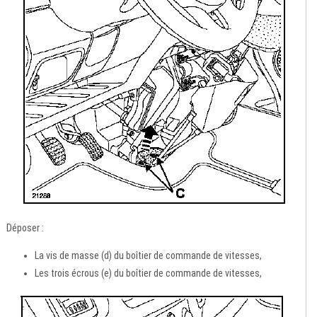
Déposer :
La vis de masse (d) du boîtier de commande de vitesses,
Les trois écrous (e) du boîtier de commande de vitesses,