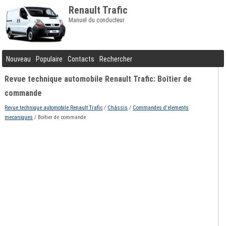
Renault Trafic
Manuel du conducteur
Nouveau
Populaire
Contacts
Rechercher
Revue technique automobile Renault Trafic: Boîtier de
commande
Revue technique automobile Renault Trafic
/
Châssis
/
Commandes d'elements
mecaniques
/ Boîtier de commande