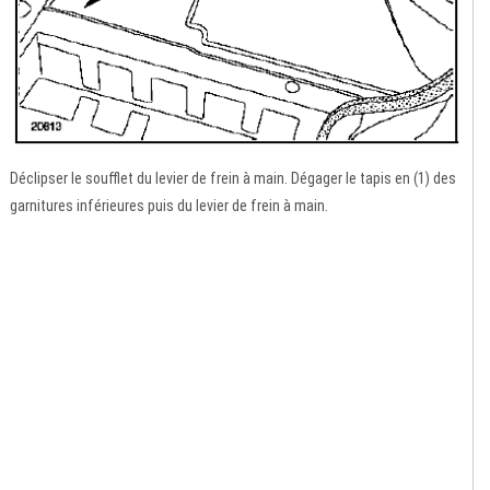
Déclipser le soufflet du levier de frein à main. Dégager le tapis en (1) des
garnitures inférieures puis du levier de frein à main.