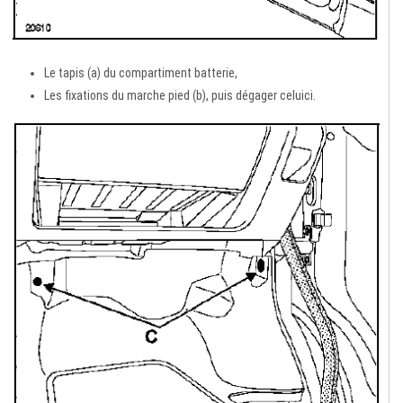
Le tapis (a) du compartiment batterie,
Les fixations du marche pied (b), puis dégager celuici.