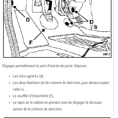
Dégager partiellement le joint d'entrée de porte. Déposer :
Les trois agrafes (d),
Les deux fixations (e) de colonne de direction, puis désaccoupler
celle-ci,
Le soufflet d'étanchéité (f),
Le tapis de la cabine en prenant soin de dégager la découpe
autour de la colonne de direction.