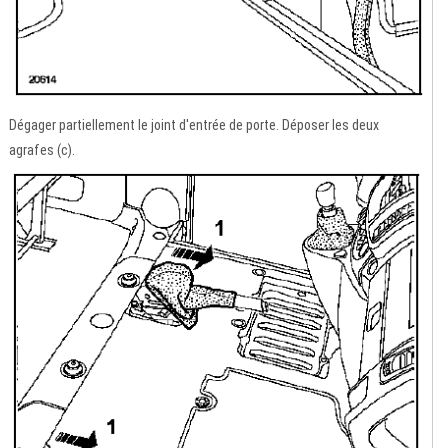
Dégager partiellement le joint d'entrée de porte. Déposer les deux
agrafes (c).