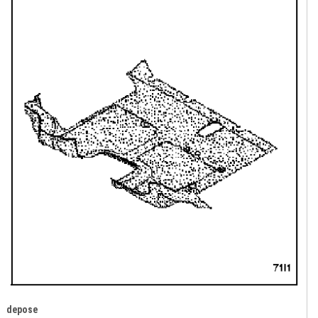
depose