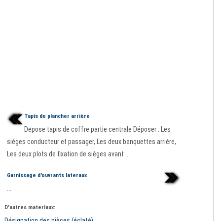
Tapis de plancher arrière
Depose tapis de coffre partie centrale Déposer : Les
sièges conducteur et passager, Les deux banquettes arrière,
Les deux plots de fixation de sièges avant ...
Garnissage d'ouvrants lateraux
...
D'autres materiaux:
Désignation des pièces (éclaté)