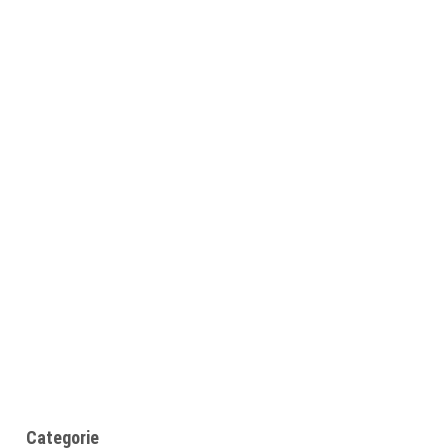
Categorie