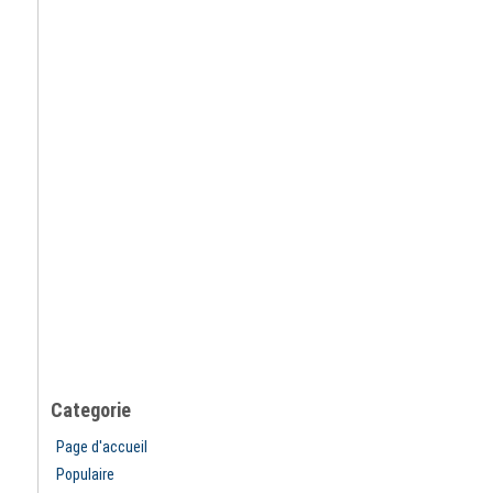
Categorie
Page d'accueil
Populaire