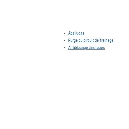
Abs lucas
Purge du circuit de freinage
Antiblocage des roues