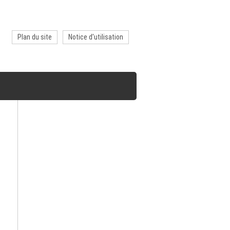
Plan du site
Notice d'utilisation