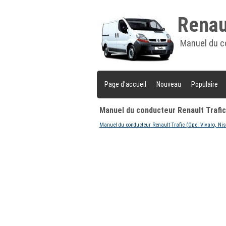
Renaul
Manuel du c
Page d'accueil
Nouveau
Populaire
Manuel du conducteur Renault Trafic
Manuel du conducteur Renault Trafic (Opel Vivaro, Ni