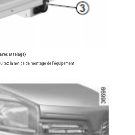
 avec attelage)
sultez la notice de montage de l'équipement.