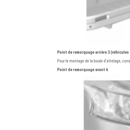
Point de remorquage arrière 3 (véhicules
Pour le montage de la boule d'attelage, con
Point de remorquage avant 6