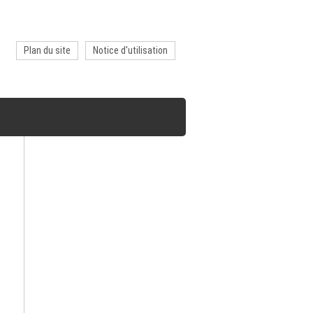
Plan du site
Notice d'utilisation