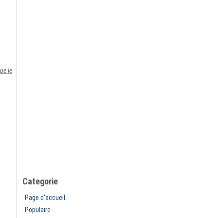
ue le
Categorie
Page d'accueil
Populaire