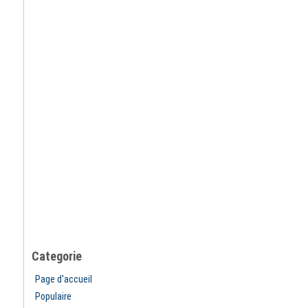
Categorie
Page d'accueil
Populaire