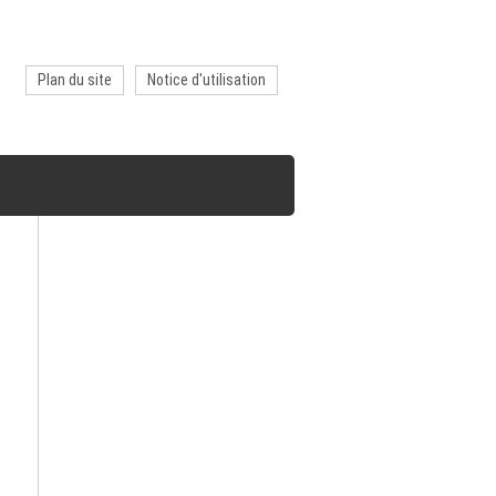
Plan du site
Notice d'utilisation