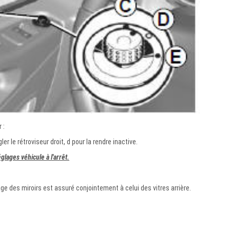
 :
ler le rétroviseur droit, d pour la rendre inactive.
glages véhicule à l'arrêt.
ge des miroirs est assuré conjointement à celui des vitres arrière.