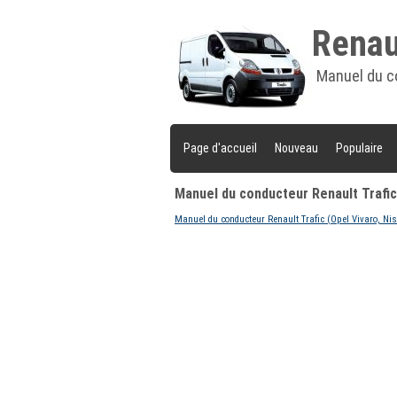
Renaul
Manuel du c
Page d'accueil
Nouveau
Populaire
Manuel du conducteur Renault Trafic
Manuel du conducteur Renault Trafic (Opel Vivaro, Ni