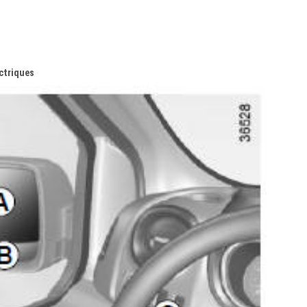
ctriques