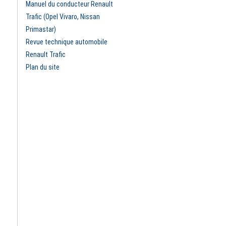
Manuel du conducteur Renault
Trafic (Opel Vivaro, Nissan
Primastar)
Revue technique automobile
Renault Trafic
Plan du site