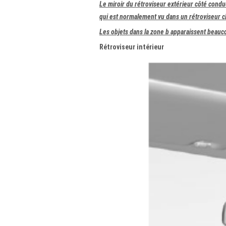
Le miroir du rétroviseur extérieur côté cond
qui est normalement vu dans un rétroviseur clas
Les objets dans la zone b apparaissent beaucou
Rétroviseur intérieur