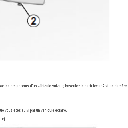
ar les projecteurs d'un véhicule suiveur, basculez le petit levier 2 situé derrière 
e vous êtes suivi par un véhicule éclairé.
le)