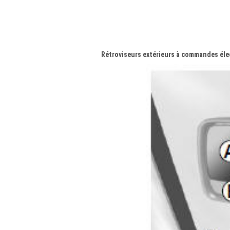
Rétroviseurs extérieurs à commandes éle