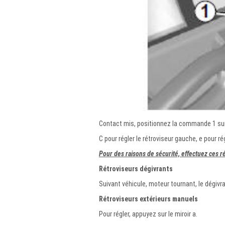
Contact mis, positionnez la commande 1 sur
C pour régler le rétroviseur gauche, e pour rég
Pour des raisons de sécurité, effectuez ces ré
Rétroviseurs dégivrants
Suivant véhicule, moteur tournant, le dégivra
Rétroviseurs extérieurs manuels
Pour régler, appuyez sur le miroir a.