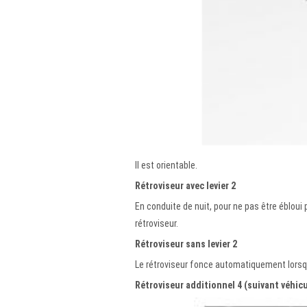
Il est orientable.
Rétroviseur avec levier 2
En conduite de nuit, pour ne pas être ébloui p
rétroviseur.
Rétroviseur sans levier 2
Le rétroviseur fonce automatiquement lorsqu
Rétroviseur additionnel 4 (suivant véhicu