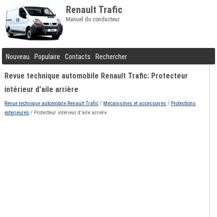
Renault Trafic
Manuel du conducteur
Nouveau
Populaire
Contacts
Rechercher
Revue technique automobile Renault Trafic: Protecteur
intérieur d'aile arrière
Revue technique automobile Renault Trafic
/
Mécanismes et accessoires
/
Protections
exterieures
/ Protecteur intérieur d'aile arrière