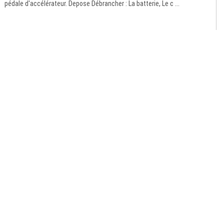
pédale d'accélérateur. Depose Débrancher : La batterie, Le c ...