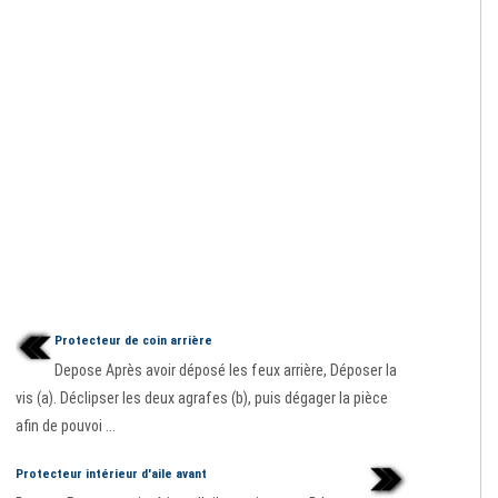
Protecteur de coin arrière
Depose Après avoir déposé les feux arrière, Déposer la
vis (a). Déclipser les deux agrafes (b), puis dégager la pièce
afin de pouvoi ...
Protecteur intérieur d'aile avant