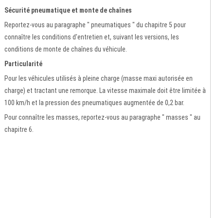
Sécurité pneumatique et monte de chaînes
Reportez-vous au paragraphe " pneumatiques " du chapitre 5 pour
connaître les conditions d'entretien et, suivant les versions, les
conditions de monte de chaînes du véhicule.
Particularité
Pour les véhicules utilisés à pleine charge (masse maxi autorisée en
charge) et tractant une remorque. La vitesse maximale doit être limitée à
100 km/h et la pression des pneumatiques augmentée de 0,2 bar.
Pour connaître les masses, reportez-vous au paragraphe " masses " au
chapitre 6.