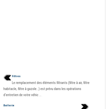
Filtres
Le remplacement des éléments filtrants (filtre à air, filtre
habitacle, filtre à gazole...) est prévu dans les opérations
d'entretien de votre véhic ...
Batterie