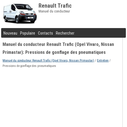
Renault Trafic
Manuel du conducteur
Nouveau
Populaire
Contacts
Rechercher
Manuel du conducteur Renault Trafic (Opel Vivaro, Nissan
Primastar): Pressions de gonflage des pneumatiques
Manuel du conducteur Renault Trafic (Opel Vivaro, Nissan Primastar)
/
Entretien
/
Pressions de gonflage des pneumatiques