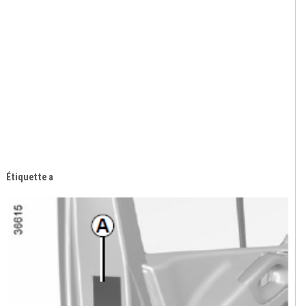
Étiquette a