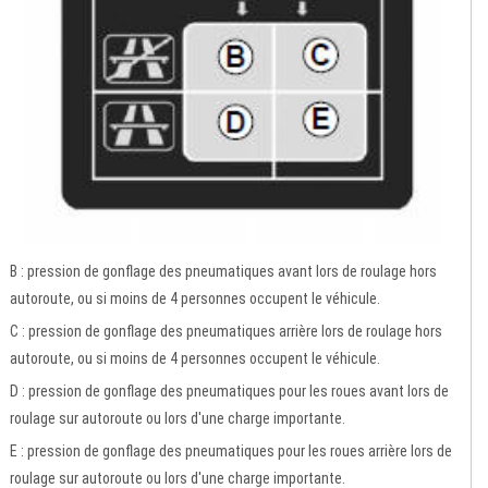
B : pression de gonflage des pneumatiques avant lors de roulage hors
autoroute, ou si moins de 4 personnes occupent le véhicule.
C : pression de gonflage des pneumatiques arrière lors de roulage hors
autoroute, ou si moins de 4 personnes occupent le véhicule.
D : pression de gonflage des pneumatiques pour les roues avant lors de
roulage sur autoroute ou lors d'une charge importante.
E : pression de gonflage des pneumatiques pour les roues arrière lors de
roulage sur autoroute ou lors d'une charge importante.