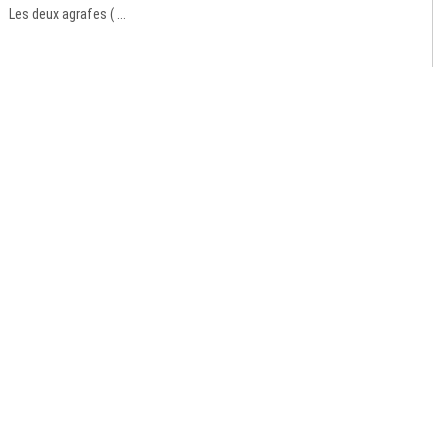
Les deux agrafes ( ...