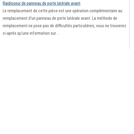
Raidisseur de panneau de porte latérale avant
Le remplacement de cette pièce est une opération complémentaire au
remplacement d'un panneau de porte latérale avant. La méthode de
remplacement ne pose pas de difficultés particulières, vous ne trouverez
ci-après qu'une information sur ...