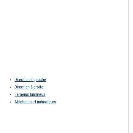
Direction à gauche
Direction à droite
Témoins lumineux
Afficheurs et indicateurs