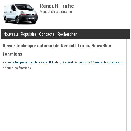
Renault Trafic
Manuel du conducteur
Nouveau
Populaire
Contacts
Rechercher
Revue technique automobile Renault Trafic: Nouvelles
fonctions
Revue technique automobile Renault Trafic
/
Généralités véhicule
/
Generalites diagnostic
/ Nouvelles fonctions