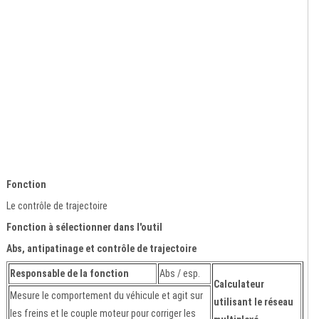
Fonction
Le contrôle de trajectoire
Fonction à sélectionner dans l'outil
Abs, antipatinage et contrôle de trajectoire
Responsable de la fonction
Abs / esp.
Calculateur
Mesure le comportement du véhicule et agit sur
utilisant le réseau
les freins et le couple moteur pour corriger les