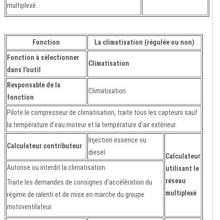
multiplexé.
Fonction
La climatisation (régulée ou non)
Fonction à sélectionner
Climatisation
dans l'outil
Responsable de la
Climatisation.
fonction
Pilote le compresseur de climatisation, traite tous les capteurs sauf
la température d'eau moteur et la température d'air extérieur.
Injection essence ou
Calculateur contributeur
diesel.
Calculateur
Autorise ou interdit la climatisation.
utilisant le
réseau
Traite les demandes de consignes d'accélération du
multiplexé
régime de ralenti et de mise en marche du groupe
motoventilateur.