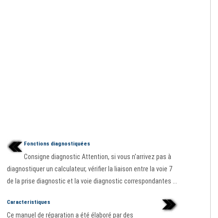
Fonctions diagnostiquées
Consigne diagnostic Attention, si vous n'arrivez pas à
diagnostiquer un calculateur, vérifier la liaison entre la voie 7
de la prise diagnostic et la voie diagnostic correspondantes ...
Caracteristiques
Ce manuel de réparation a été élaboré par des