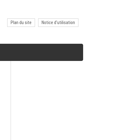
Plan du site
Notice d'utilisation