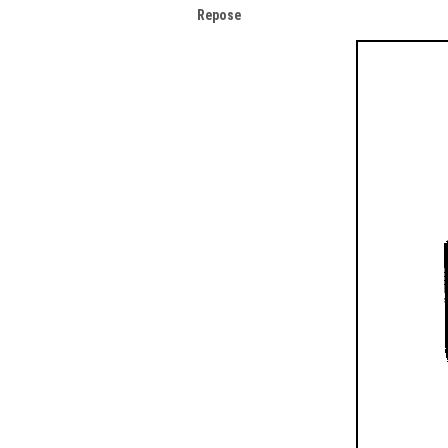
Repose