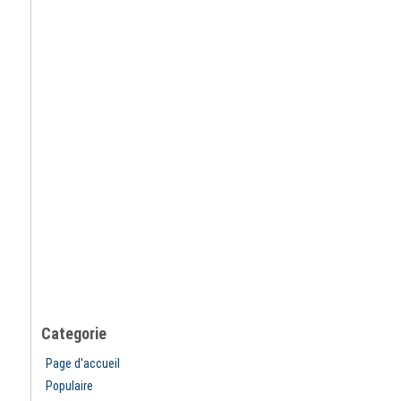
Categorie
Page d'accueil
Populaire