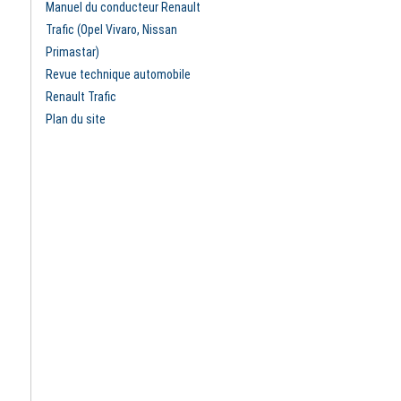
Manuel du conducteur Renault
Trafic (Opel Vivaro, Nissan
Primastar)
Revue technique automobile
Renault Trafic
Plan du site