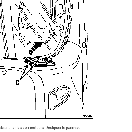
ébrancher les connecteurs. Déclipser le panneau.