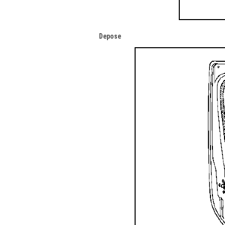
Depose