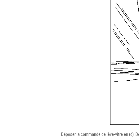
Déposer la commande de lève-vitre en (d). D