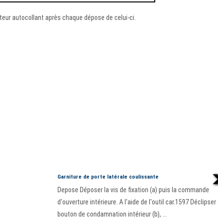
eur autocollant après chaque dépose de celui-ci.
Garniture de porte latérale coulissante
Depose Déposer la vis de fixation (a) puis la commande
d'ouverture intérieure. A l'aide de l'outil car.1597 Déclipser 
bouton de condamnation intérieur (b), ...