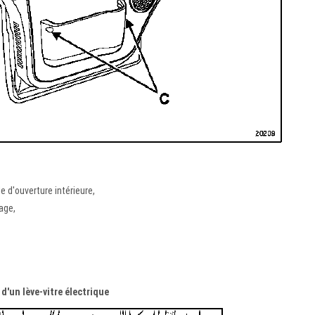
e d'ouverture intérieure,
rage,
d'un lève-vitre électrique