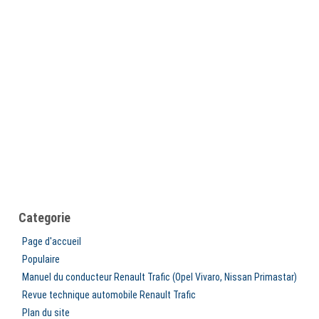
Categorie
Page d'accueil
Populaire
Manuel du conducteur Renault Trafic (Opel Vivaro, Nissan Primastar)
Revue technique automobile Renault Trafic
Plan du site