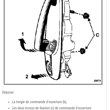
Déposer :
La tringle de commande d'ouverture (b),
Les deux écrous de fixation (c) de commande d'ouverture.