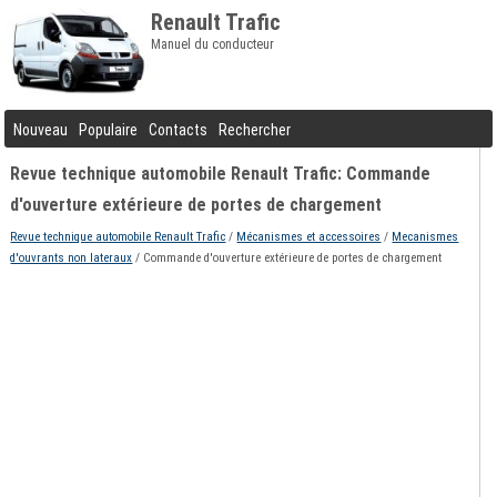
Renault Trafic
Manuel du conducteur
Nouveau
Populaire
Contacts
Rechercher
Revue technique automobile Renault Trafic: Commande
d'ouverture extérieure de portes de chargement
Revue technique automobile Renault Trafic
/
Mécanismes et accessoires
/
Mecanismes
d'ouvrants non lateraux
/ Commande d'ouverture extérieure de portes de chargement