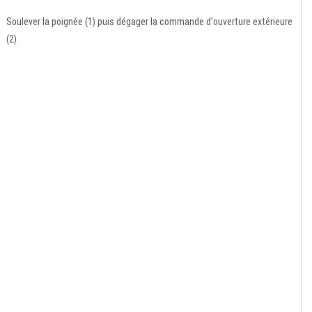
Soulever la poignée (1) puis dégager la commande d'ouverture extérieure
(2).