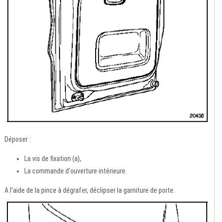
Déposer :
La vis de fixation (a),
La commande d'ouverture intérieure.
A l'aide de la pince à dégrafer, déclipser la garniture de porte.