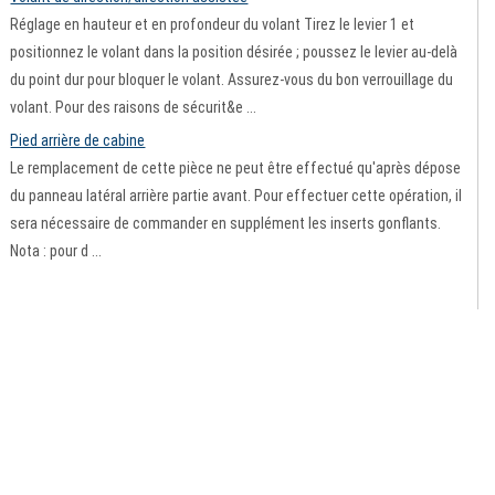
Réglage en hauteur et en profondeur du volant Tirez le levier 1 et
positionnez le volant dans la position désirée ; poussez le levier au-delà
du point dur pour bloquer le volant. Assurez-vous du bon verrouillage du
volant. Pour des raisons de sécurit&e ...
Pied arrière de cabine
Le remplacement de cette pièce ne peut être effectué qu'après dépose
du panneau latéral arrière partie avant. Pour effectuer cette opération, il
sera nécessaire de commander en supplément les inserts gonflants.
Nota : pour d ...