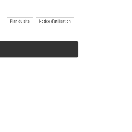
Plan du site
Notice d'utilisation