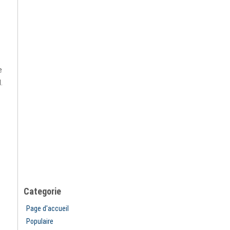
e
.
Categorie
Page d'accueil
Populaire