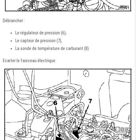
Débrancher :
Le régulateur de pression (6),
Le capteur de pression (7),
La sonde de température de carburant (8).
Ecarter le faisceau électrique.