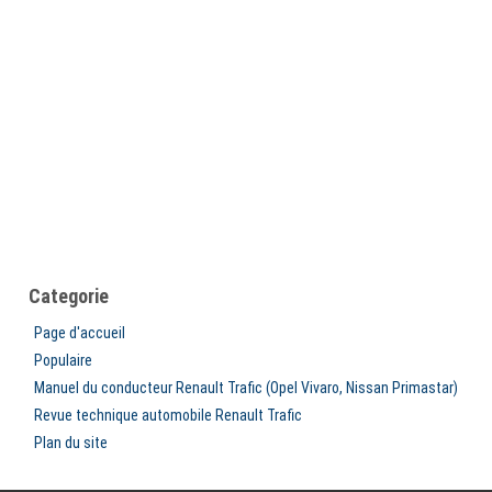
Categorie
Page d'accueil
Populaire
Manuel du conducteur Renault Trafic (Opel Vivaro, Nissan Primastar)
Revue technique automobile Renault Trafic
Plan du site