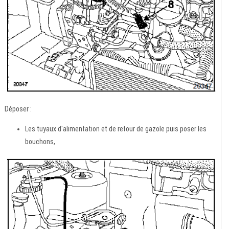
Déposer :
Les tuyaux d'alimentation et de retour de gazole puis poser les
bouchons,