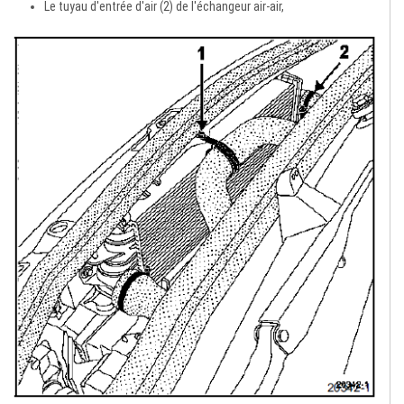
Le tuyau d'entrée d'air (2) de l'échangeur air-air,