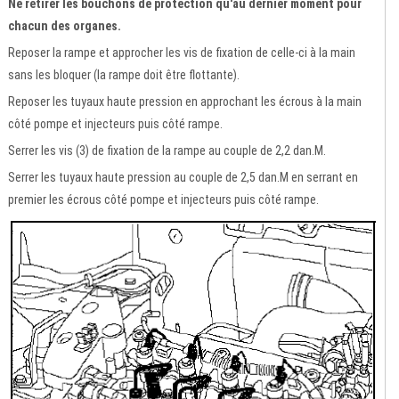
Ne retirer les bouchons de protection qu'au dernier moment pour
chacun des organes.
Reposer la rampe et approcher les vis de fixation de celle-ci à la main
sans les bloquer (la rampe doit être flottante).
Reposer les tuyaux haute pression en approchant les écrous à la main
côté pompe et injecteurs puis côté rampe.
Serrer les vis (3) de fixation de la rampe au couple de 2,2 dan.M.
Serrer les tuyaux haute pression au couple de 2,5 dan.M en serrant en
premier les écrous côté pompe et injecteurs puis côté rampe.