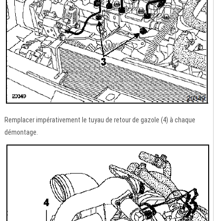
Remplacer impérativement le tuyau de retour de gazole (4) à chaque
démontage.