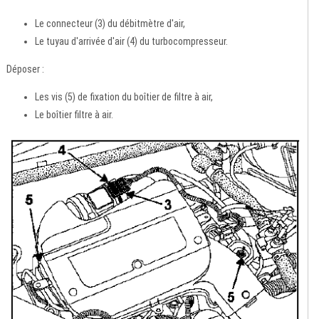
Le connecteur (3) du débitmètre d'air,
Le tuyau d'arrivée d'air (4) du turbocompresseur.
Déposer :
Les vis (5) de fixation du boîtier de filtre à air,
Le boîtier filtre à air.