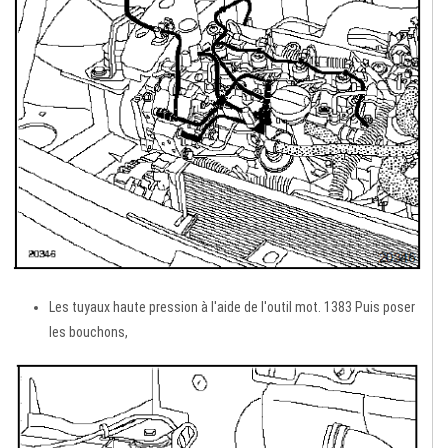
Les tuyaux haute pression à l'aide de l'outil mot. 1383 Puis poser
les bouchons,