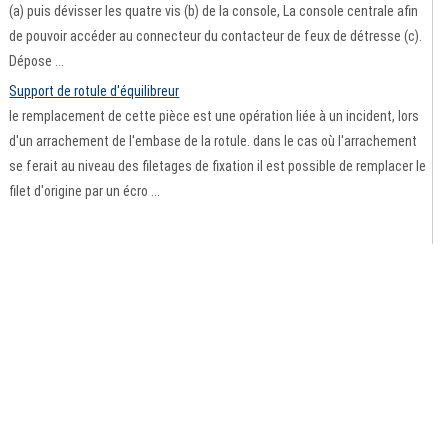
(a) puis dévisser les quatre vis (b) de la console, La console centrale afin
de pouvoir accéder au connecteur du contacteur de feux de détresse (c).
Dépose ...
Support de rotule d'équilibreur
le remplacement de cette pièce est une opération liée à un incident, lors
d'un arrachement de l'embase de la rotule. dans le cas où l'arrachement
se ferait au niveau des filetages de fixation il est possible de remplacer le
filet d'origine par un écro ...