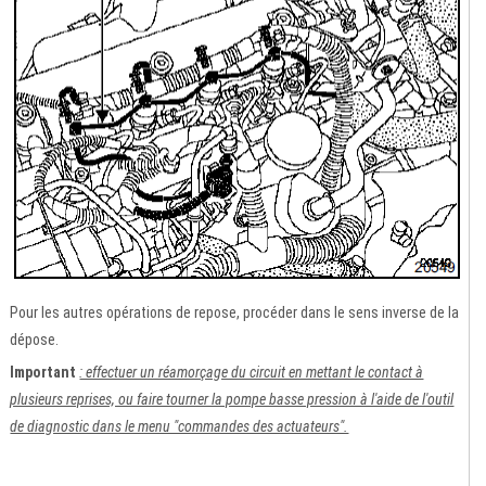
Pour les autres opérations de repose, procéder dans le sens inverse de la
dépose.
Important
: effectuer un réamorçage du circuit en mettant le contact à
plusieurs reprises, ou faire tourner la pompe basse pression à l'aide de l'outil
de diagnostic dans le menu "commandes des actuateurs".