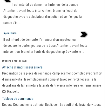
Il est interdit de demonter l'interieur de la pompe
Attention : avant toute intervention, brancher l'outil de
diagnostic avec le calculateur d'injection et vérifier que la
rampe d'in ...
Injecteurs
Il est interdit de demonter l'interieur d'un injecteur ou
de separer le porteinjecteur de la buse Attention : avant toute
intervention, brancher l'outil de diagnostic après-vente, e ...
D'autres materiaux:
Attache d'amortisseur arrière
Préparation de la pièce de rechange Remplacement complet avec renfort
d'anneau Nota : le remplacement complet (avec renfort) nécessite le
dégrafage de la fermeture latérale de traverse inférieure extrême arrière
(2). Rappel ...
Tableau de commande
Depose Débrancher la batterie. Déclipser : Le soufflet du levier de vitesse