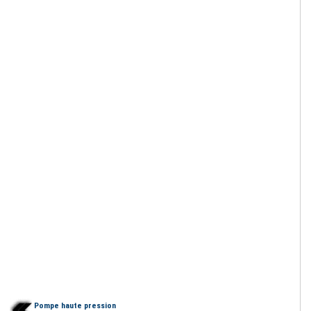
Pompe haute pression