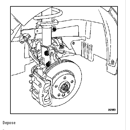
Depose