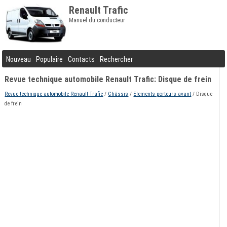
Renault Trafic
Manuel du conducteur
Nouveau
Populaire
Contacts
Rechercher
Revue technique automobile Renault Trafic: Disque de frein
Revue technique automobile Renault Trafic
/
Châssis
/
Elements porteurs avant
/ Disque
de frein