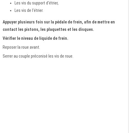
Les vis du support d'étrier,
Les vis de l'étrier.
Appuyer plusieurs fois sur la pédale de frein, afin de mettre en
contact les pistons, les plaquettes et les disques.
Vérifier le niveau de liquide de frein.
Reposer la roue avant.
Serrer au couple préconisé les vis de roue.