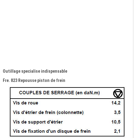
Outillage specialise indispensable
Fre. 823 Repousse piston de frein