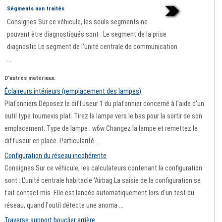
Ségments non traités
Consignes Sur ce véhicule, les seuls segments ne
pouvant être diagnostiqués sont : Le segment de la prise
diagnostic Le segment de l'unité centrale de communication
...
D'autres materiaux:
Éclaireurs intérieurs (remplacement des lampes)
Plafonniers Déposez le diffuseur 1 du plafonnier concerné à l'aide d'un
outil type tournevis plat. Tirez la lampe vers le bas pour la sortir de son
emplacement. Type de lampe : w6w Changez la lampe et remettez le
diffuseur en place. Particularité ...
Configuration du réseau incohérente
Consignes Sur ce véhicule, les calculateurs contenant la configuration
sont : L'unité centrale habitacle 'Airbag La saisie de la configuration se
fait contact mis. Elle est lancée automatiquement lors d'un test du
réseau, quand l'outil détecte une anoma ...
Traverse support bouclier arrière