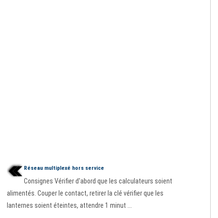
Réseau multiplexé hors service
Consignes Vérifier d'abord que les calculateurs soient
alimentés. Couper le contact, retirer la clé vérifier que les
lanternes soient éteintes, attendre 1 minut ...