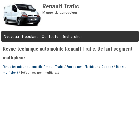
Renault Trafic
Manuel du conducteur
Nouveau
Populaire
Contacts
Rechercher
Revue technique automobile Renault Trafic: Défaut segment
multiplexé
Revue technique automobile Renault Trafic
/
Equipement électrique
/
Cablage
/
Réseau
multiplexé
/ Défaut segment multiplexé