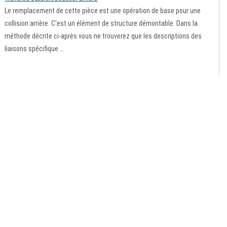
Le remplacement de cette pièce est une opération de base pour une
collision arrière. C'est un élément de structure démontable. Dans la
méthode décrite ci-après vous ne trouverez que les descriptions des
liaisons spécifique ...