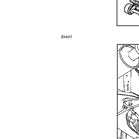
Avant