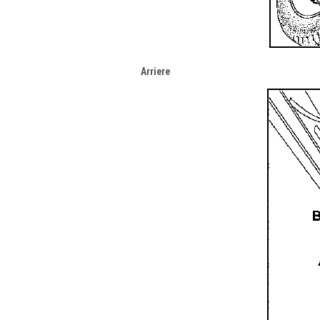
Arriere