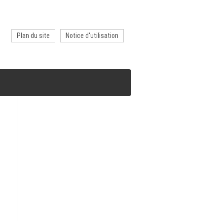
Plan du site
Notice d'utilisation