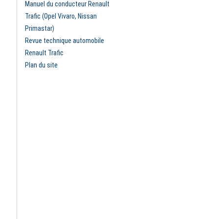
Manuel du conducteur Renault
Trafic (Opel Vivaro, Nissan
Primastar)
Revue technique automobile
Renault Trafic
Plan du site