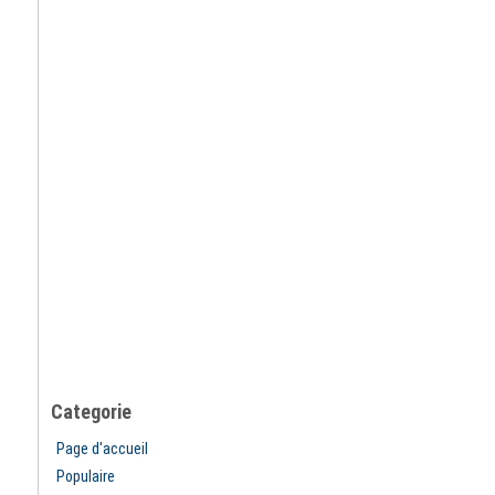
Categorie
Page d'accueil
Populaire