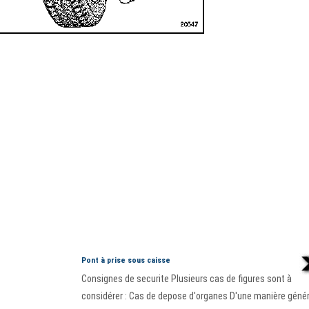
Pont à prise sous caisse
Consignes de securite Plusieurs cas de figures sont à
considérer : Cas de depose d'organes D'une manière génér