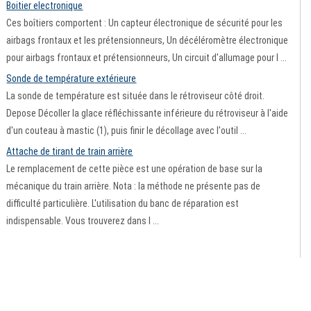
Boitier electronique
Ces boîtiers comportent : Un capteur électronique de sécurité pour les
airbags frontaux et les prétensionneurs, Un décéléromètre électronique
pour airbags frontaux et prétensionneurs, Un circuit d'allumage pour l ...
Sonde de température extérieure
La sonde de température est située dans le rétroviseur côté droit.
Depose Décoller la glace réfléchissante inférieure du rétroviseur à l'aide
d'un couteau à mastic (1), puis finir le décollage avec l'outil ...
Attache de tirant de train arrière
Le remplacement de cette pièce est une opération de base sur la
mécanique du train arrière. Nota : la méthode ne présente pas de
difficulté particulière. L'utilisation du banc de réparation est
indispensable. Vous trouverez dans l ...