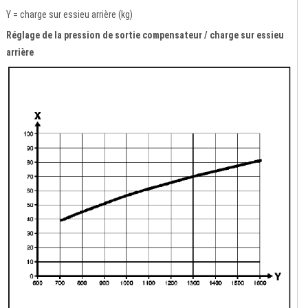
Y = charge sur essieu arrière (kg)
Réglage de la pression de sortie compensateur / charge sur essieu
arrière