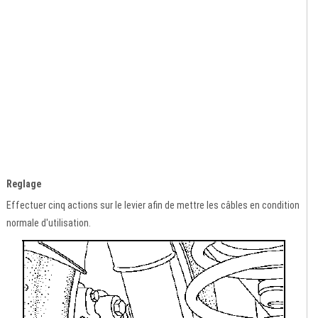
Reglage
Effectuer cinq actions sur le levier afin de mettre les câbles en condition
normale d'utilisation.