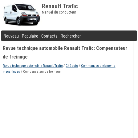
Renault Trafic
Manuel du conducteur
Nouveau
Populaire
Contacts
Rechercher
Revue technique automobile Renault Trafic: Compensateur
de freinage
Revue technique automobile Renault Trafic
/
Châssis
/
Commandes d'elements
mecaniques
/ Compensateur de freinage