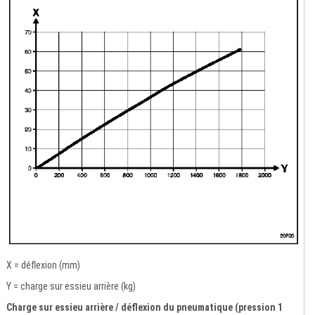
X = déflexion (mm)
Y = charge sur essieu arrière (kg)
Charge sur essieu arrière / déflexion du pneumatique (pression 1