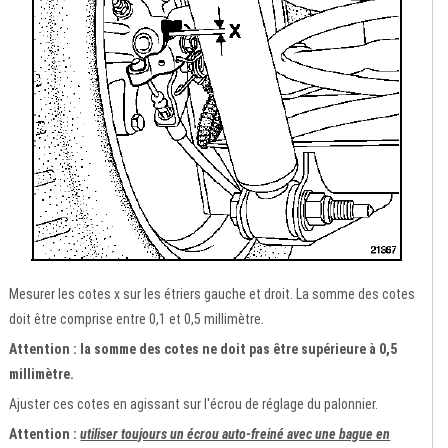
Mesurer les cotes x sur les étriers gauche et droit. La somme des cotes
doit être comprise entre 0,1 et 0,5 millimètre.
Attention : la somme des cotes ne doit pas être supérieure à 0,5
millimètre.
Ajuster ces cotes en agissant sur l'écrou de réglage du palonnier.
Attention :
utiliser toujours un écrou auto-freiné avec une bague en