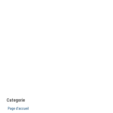
Categorie
Page d'accueil