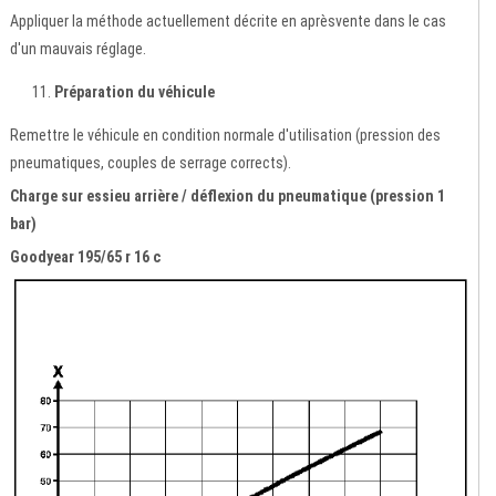
Appliquer la méthode actuellement décrite en aprèsvente dans le cas
d'un mauvais réglage.
Préparation du véhicule
Remettre le véhicule en condition normale d'utilisation (pression des
pneumatiques, couples de serrage corrects).
Charge sur essieu arrière / déflexion du pneumatique (pression 1
bar)
Goodyear 195/65 r 16 c