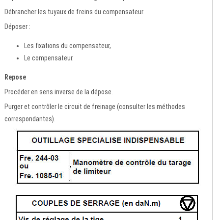
Débrancher les tuyaux de freins du compensateur.
Déposer :
Les fixations du compensateur,
Le compensateur.
Repose
Procéder en sens inverse de la dépose.
Purger et contrôler le circuit de freinage (consulter les méthodes
correspondantes).