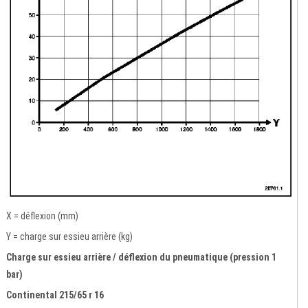
X = déflexion (mm)
Y = charge sur essieu arrière (kg)
Charge sur essieu arrière / déflexion du pneumatique (pression 1
bar)
Continental 215/65 r 16