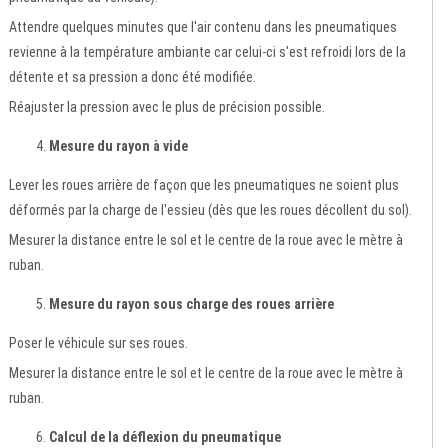
Attendre quelques minutes que l'air contenu dans les pneumatiques
revienne à la température ambiante car celui-ci s'est refroidi lors de la
détente et sa pression a donc été modifiée.
Réajuster la pression avec le plus de précision possible.
Mesure du rayon à vide
Lever les roues arrière de façon que les pneumatiques ne soient plus
déformés par la charge de l'essieu (dès que les roues décollent du sol).
Mesurer la distance entre le sol et le centre de la roue avec le mètre à
ruban.
Mesure du rayon sous charge des roues arrière
Poser le véhicule sur ses roues.
Mesurer la distance entre le sol et le centre de la roue avec le mètre à
ruban.
Calcul de la déflexion du pneumatique