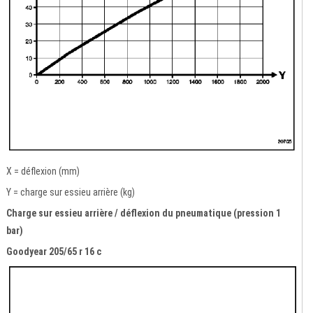
X = déflexion (mm)
Y = charge sur essieu arrière (kg)
Charge sur essieu arrière / déflexion du pneumatique (pression 1
bar)
Goodyear 205/65 r 16 c