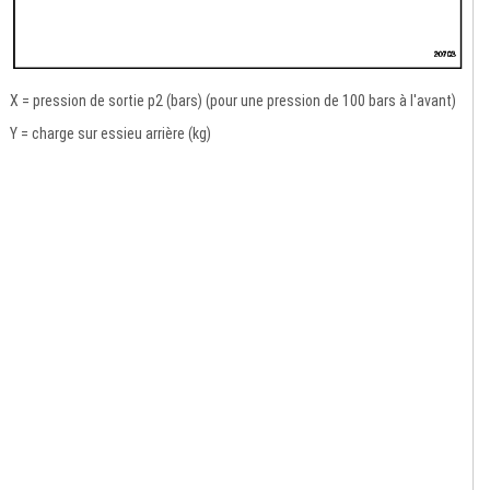
X = pression de sortie p2 (bars) (pour une pression de 100 bars à l'avant)
Y = charge sur essieu arrière (kg)