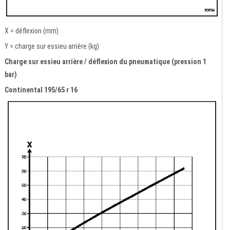
X = déflexion (mm)
Y = charge sur essieu arrière (kg)
Charge sur essieu arrière / déflexion du pneumatique (pression 1
bar)
Continental 195/65 r 16