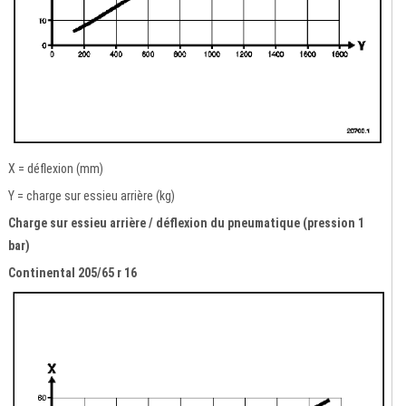
X = déflexion (mm)
Y = charge sur essieu arrière (kg)
Charge sur essieu arrière / déflexion du pneumatique (pression 1
bar)
Continental 205/65 r 16