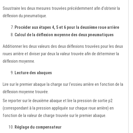
Soustraire les deux mesures trouvées précédemment afin d'obtenir la
déflexion du pneumatique.
Procéder aux étapes 4, 5 et 6 pour la deuxième roue arrière
Calcul de la déflexion moyenne des deux pneumatiques
Additionner les deux valeurs des deux déflexions trouvées pour les deux
roues arrière et diviser par deux la valeur trouvée afin de déterminer la
déflexion moyenne.
Lecture des abaques
Lire sur le premier abaque la charge sur l'essieu arrière en fonction de la
déflexion moyenne trouvée.
Se reporter sur le deuxième abaque et lire la pression de sortie p2
(correspondant à la pression appliquée sur chaque roue arrière) en
fonction de la valeur de charge trouvée sur le premier abaque.
Réglage du compensateur