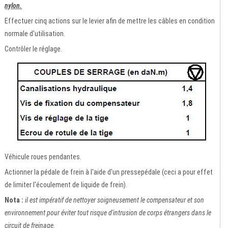
nylon.
Effectuer cinq actions sur le levier afin de mettre les câbles en condition
normale d'utilisation.
Contrôler le réglage.
Véhicule roues pendantes.
Actionner la pédale de frein à l'aide d'un pressepédale (ceci a pour effet
de limiter l'écoulement de liquide de frein).
Nota :
il est impératif de nettoyer soigneusement le compensateur et son
environnement pour éviter tout risque d'intrusion de corps étrangers dans le
circuit de freinage.