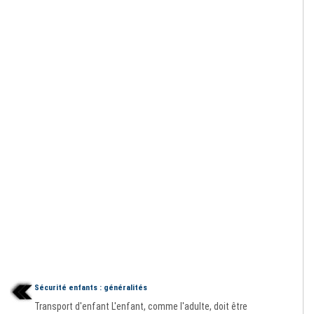
Sécurité enfants : généralités
Transport d'enfant L'enfant, comme l'adulte, doit être