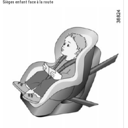
Sièges enfant face à la route