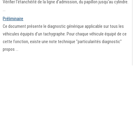
Vérifier l'étanchéité de la ligne d'admission, du papillon jusqu'au cylindre.
...
Préliminaire
Ce document présente le diagnostic générique applicable sur tous les
véhicules équipés d'un tachygraphe. Pour chaque véhicule équipé de ce
cette fonction, existe une note technique "particularités diagnostic"
propos ...