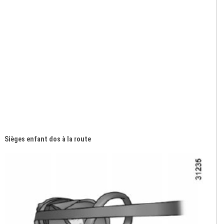
Sièges enfant dos à la route