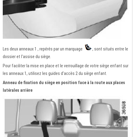
Les deux anneaux 1 , repérés par un marquage
, sont situés entre le
dossier et l'assise du siège.
Pour faciliter la mise en place et le verrouillage de votre siège enfant sur
les anneaux 1, utilisez les guides d'accès 2 du siège enfant.
Anneau de fixation du siège en position face à la route aux places
latérales arrière