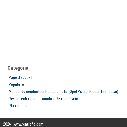
Categorie
Page d'accueil
Populaire
Manuel du conducteur Renault Trafic (Opel Vivaro, Nissan Primastar)
Revue technique automobile Renault Trafic
Plan du site
2026 : www.rentrafic.com