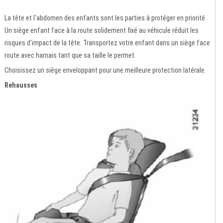
La tête et l'abdomen des enfants sont les parties à protéger en priorité.
Un siège enfant face à la route solidement fixé au véhicule réduit les
risques d'impact de la tête. Transportez votre enfant dans un siège face
route avec harnais tant que sa taille le permet.
Choisissez un siège enveloppant pour une meilleure protection latérale.
Rehausses