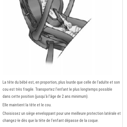
La tête du bébé est, en proportion, plus lourde que celle de l'adulte et son
cou est très fragile. Transportez l'enfant le plus longtemps possible
dans cette position (jusqu'à l'âge de 2 ans minimum).
Elle maintient la tête et le cou.
Choisissez un siège enveloppant pour une meilleure protection latérale et
changez-le dès que la tête de l'enfant dépasse de la coque.