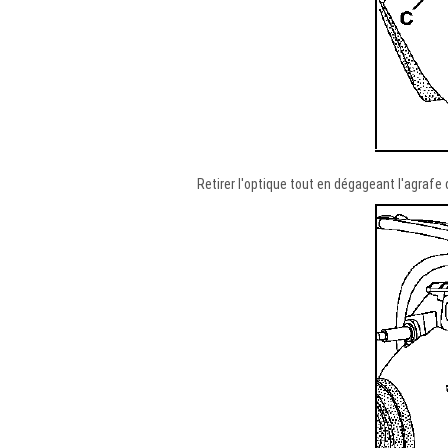
Retirer l'optique tout en dégageant l'agrafe d