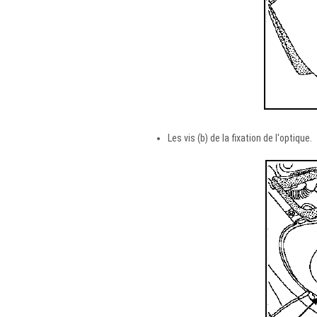
Les vis (b) de la fixation de l'optique.