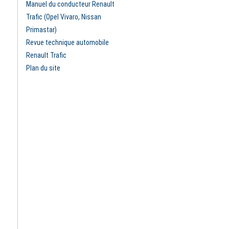
Manuel du conducteur Renault
Trafic (Opel Vivaro, Nissan
Primastar)
Revue technique automobile
Renault Trafic
Plan du site