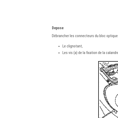
Depose
Débrancher les connecteurs du bloc optique.
Le clignotant,
Les vis (a) de la fixation de la calandr