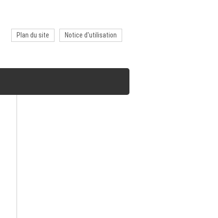
Plan du site
Notice d'utilisation