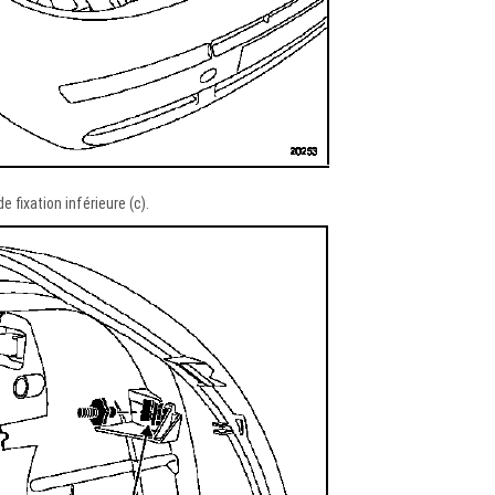
e fixation inférieure (c).