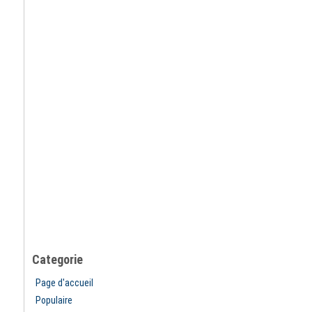
Categorie
Page d'accueil
Populaire