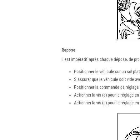
Repose
Il est impératif après chaque dépose, de pro
Positionner le véhicule sur un sol plat
S'assurer que le véhicule soit vide avec
Positionner la commande de réglage 
Actionner la vis (d) pour le réglage en
Actionner la vis (e) pour le réglage en