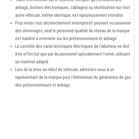
airbags, boîtiers électroniques, câblages) ou réutilisation sur tout
autre véhicule, même identique, est rigoureusement interdite.
Pour éviter tout déclenchement intempestif pouvant occasionner
des dommages, seul le personnel qualifié du réseau de la marque
est habilité à intervenir sur les prétensionneurs et airbags.
Le contrôle des caractéristiques électriques de l'allumeur ne doit
être effectué que par du personnel spécialement formé, utilisant
un matériel adapté.
Lors de la mise au rebut du véhicule, adressez-vous à un
représentant de la marque pour l'élimination du générateur de gaz
des prétensionneurs et airbags.