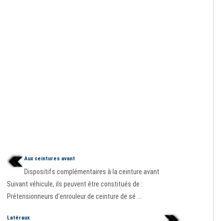
Aux ceintures avant
Dispositifs complémentaires à la ceinture avant
Suivant véhicule, ils peuvent être constitués de :
Prétensionneurs d'enrouleur de ceinture de sé ...
Latéraux